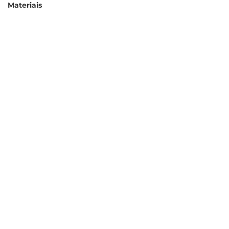
Materiais