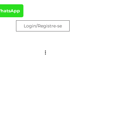
WhatsApp
Login/Registre-se