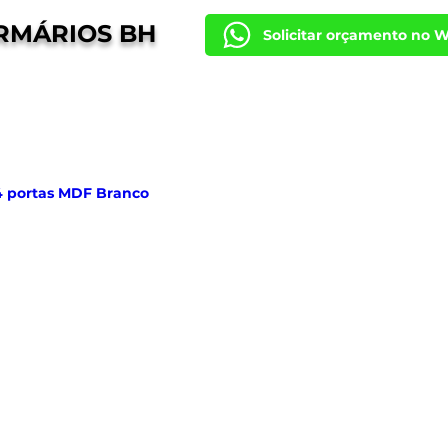
RMÁRIOS BH
Solicitar orçamento no 
4 portas MDF Branco