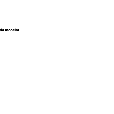
io banheiro