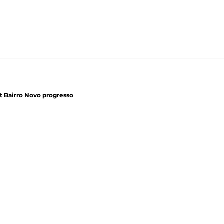
t Bairro Novo progresso