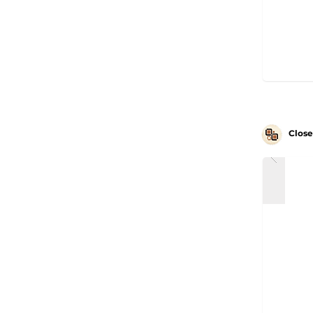
Close