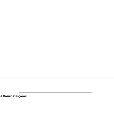
t Bairro Caiçaras