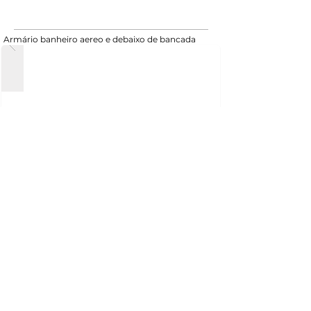
Armário banheiro aereo e debaixo de bancada