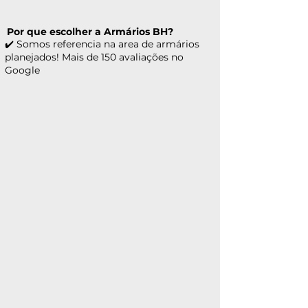
Por que escolher a Armários BH?
✔️ Somos referencia na area de armários
planejados! Mais de 150 avaliações no
Google