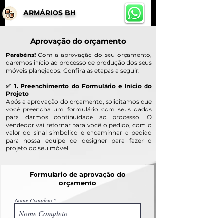
ARMÁRIOS BH
Aprovação do orçamento
Parabéns!
Com a aprovação do seu orçamento,
daremos início ao processo de produção dos seus
móveis planejados. Confira as etapas a seguir:
✅ 1. Preenchimento do Formulário e Início do
Projeto
Após a aprovação do orçamento, solicitamos que
você preencha um formulário com seus dados
para darmos continuidade ao processo. O
vendedor vai retornar para você o pedido, com o
valor do sinal simbolico e encaminhar o pedido
para nossa equipe de designer para fazer o
projeto do seu móvel.
Formulario de aprovação do
orçamento
Nome Completo