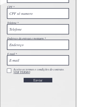
CPF
Telefone
Endereço da entrega e motagem
E-mail
Aceito os termos e condições do contrato.
VER TERMO
Enviar