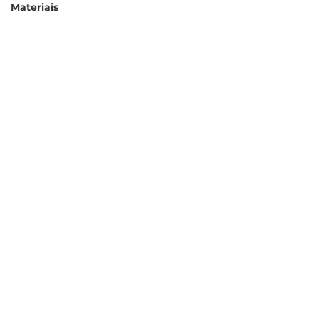
Materiais