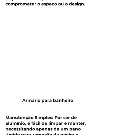
comprometer o espaço ou o design.
Armário para banheiro 
Manutenção Simples: Por ser de 
alumínio, é fácil de limpar e manter, 
necessitando apenas de um pano 
úmido para remoção de poeira e 