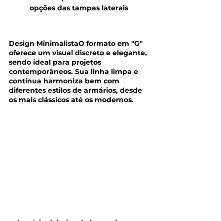
opções das tampas laterais
Design MinimalistaO formato em "G" 
oferece um visual discreto e elegante, 
sendo ideal para projetos 
contemporâneos. Sua linha limpa e 
contínua harmoniza bem com 
diferentes estilos de armários, desde 
os mais clássicos até os modernos.