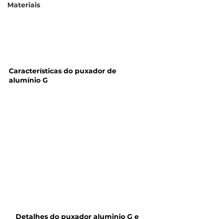
Materiais
Características do puxador de 
alumínio G
Detalhes do puxador aluminio G e 