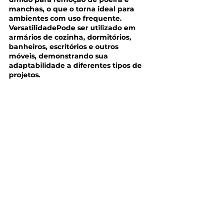
manchas, o que o torna ideal para 
ambientes com uso frequente.
VersatilidadePode ser utilizado em 
armários de cozinha, dormitórios, 
banheiros, escritórios e outros 
móveis, demonstrando sua 
adaptabilidade a diferentes tipos de 
projetos.