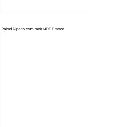
Painel Ripado com rack MDF Branco