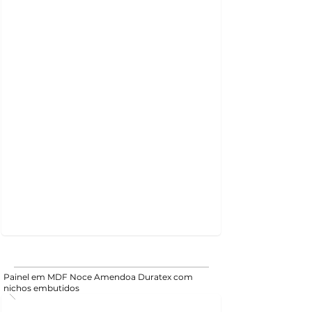
Painel em MDF Noce Amendoa Duratex com
nichos embutidos