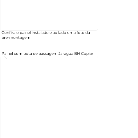
Confira o painel instalado e ao lado uma foto da
pre-montagem
Painel com pota de passagem Jaragua BH Copiar