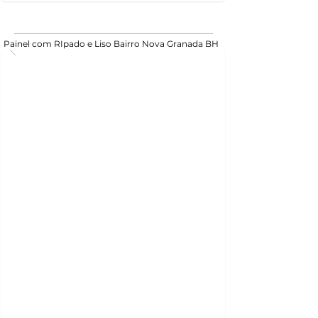
Painel com RIpado e Liso Bairro Nova Granada BH