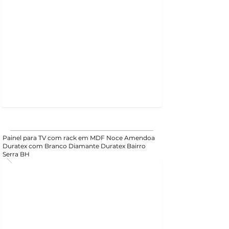
Painel para TV com rack em MDF Noce Amendoa
Duratex com Branco Diamante Duratex Bairro
Serra BH