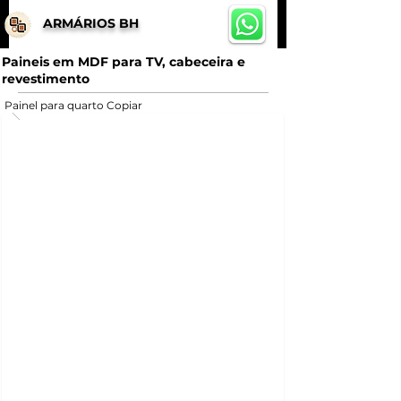
ARMÁRIOS BH
Paineis em MDF para TV, cabeceira e
revestimento
Painel para quarto Copiar