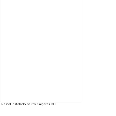
Painel instalado bairro Caiçaras BH