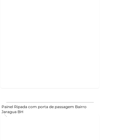
Painel Ripada com porta de passagem Bairro
Jaragua BH