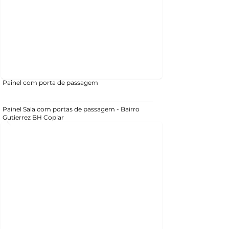
Painel com porta de passagem
Painel Sala com portas de passagem - Bairro
Gutierrez BH Copiar