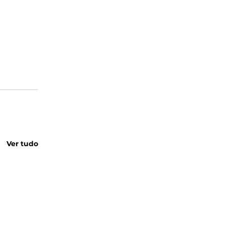
Ver tudo