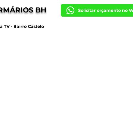
RMÁRIOS BH
Solicitar orçamento no 
a TV - Bairro Castelo