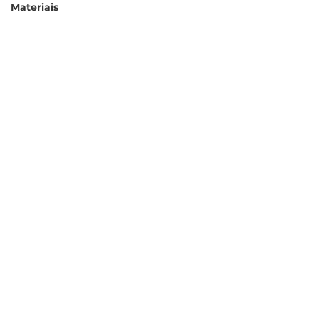
Materiais