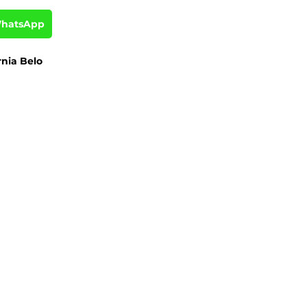
WhatsApp
rnia Belo