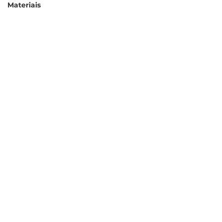
Materiais