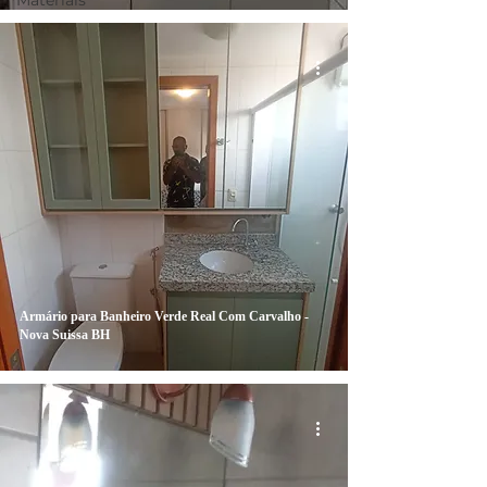
Materiais
Armário para Banheiro Verde Real Com Carvalho -
Nova Suissa BH