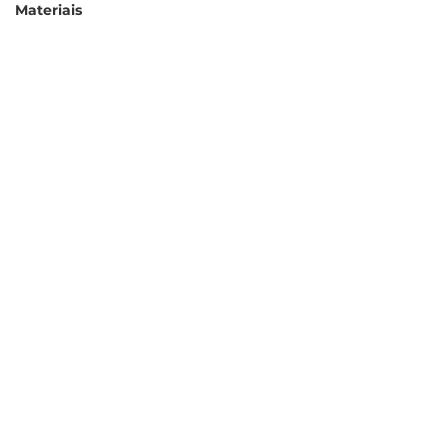
Materiais