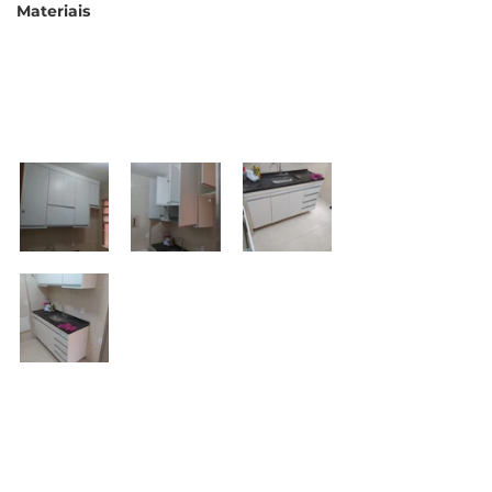
Materiais