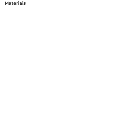
Materiais