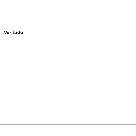
Ver tudo