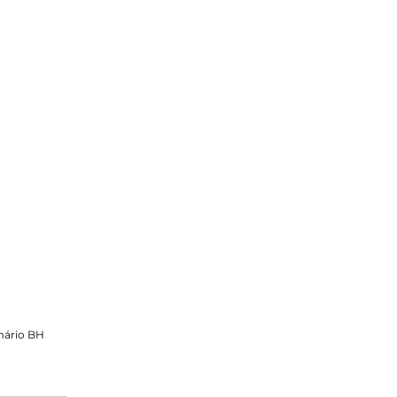
mário BH