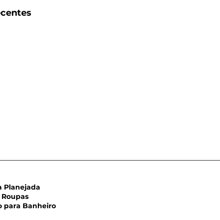
ecentes
Planejada
Roupas
para Banheiro