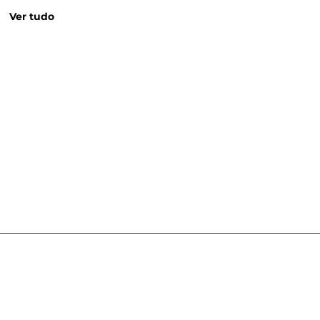
Ver tudo