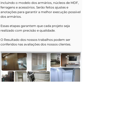
incluindo o modelo dos armários, núcleos de MDF, 
ferragens e acessórios. Serão feitos ajustes e 
anotações para garantir a melhor execução possível 
dos armários.
Essas etapas garantem que cada projeto seja 
realizado com precisão e qualidade.
O Resultado dos nossos trabalhos podem ser 
conferidos nas avaliações dos nossos clientes. 