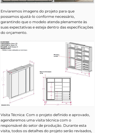
Enviaremos imagens do projeto para que 
possamos ajustá-lo conforme necessário, 
garantindo que o modelo atenda plenamente às 
suas expectativas e esteja dentro das especificações 
do orçamento.
Visita Técnica: Com o projeto definido e aprovado, 
agendaremos uma visita técnica com o 
responsável do setor de produção. Durante esta 
visita, todos os detalhes do projeto serão revisados, 