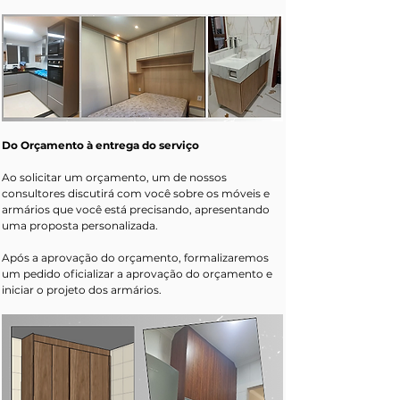
Do Orçamento à entrega do serviço
Ao solicitar um orçamento, um de nossos 
consultores discutirá com você sobre os móveis e 
armários que você está precisando, apresentando 
uma proposta personalizada.
Após a aprovação do orçamento, formalizaremos 
um pedido oficializar a aprovação do orçamento e 
iniciar o projeto dos armários.