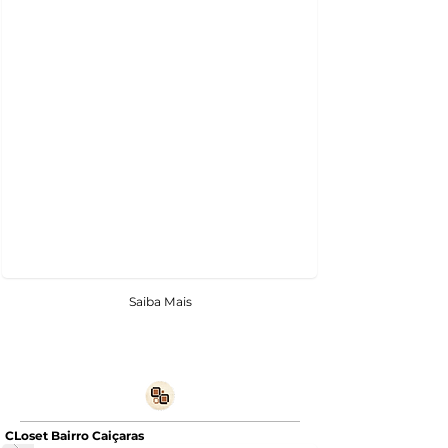
Saiba Mais
CLoset Bairro Caiçaras