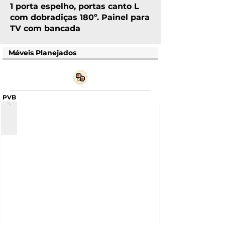
1 porta espelho, portas canto L
com dobradiças 180º. Painel para
TV com bancada
PVB