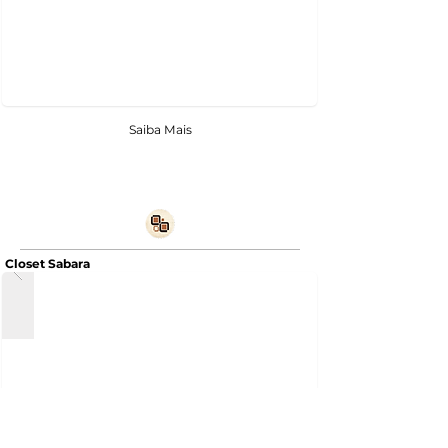
Saiba Mais
Closet Sabara