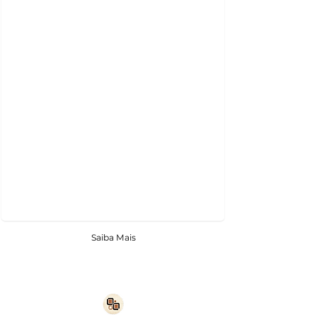
Saiba Mais