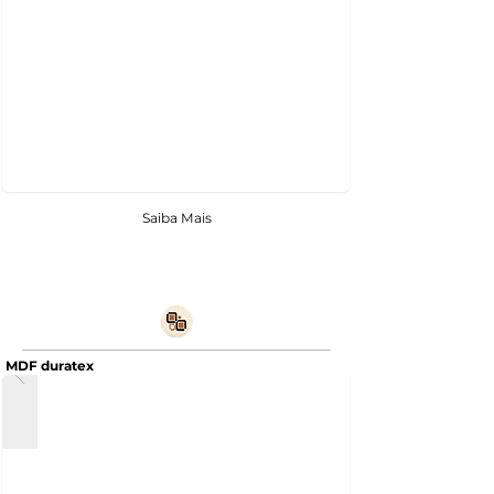
Saiba Mais
MDF duratex