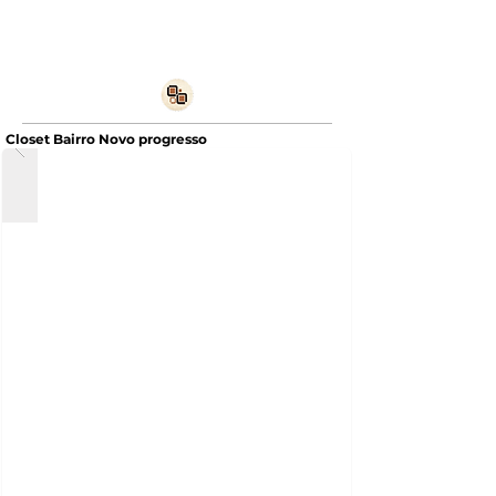
Closet Bairro Novo progresso