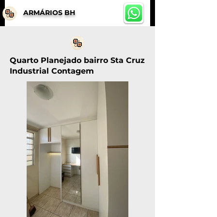
ARMÁRIOS BH
Quarto Planejado bairro Sta Cruz
Industrial Contagem