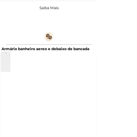
Saiba Mais
Armário banheiro aereo e debaixo de bancada