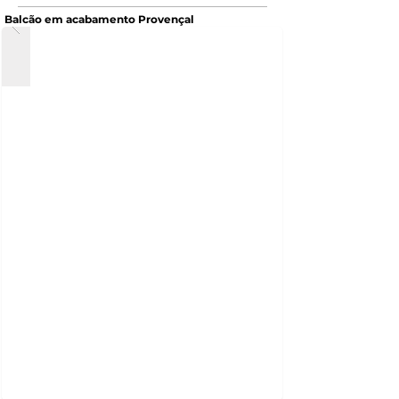
Balcão em acabamento Provençal