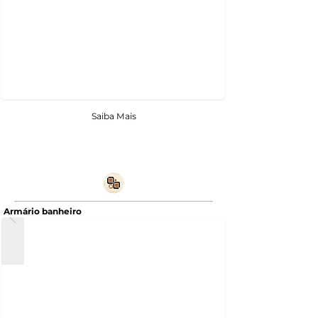
Saiba Mais
Armário banheiro