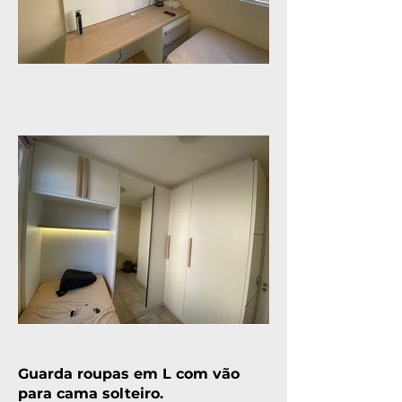
Guarda roupas em L com vão
para cama solteiro.