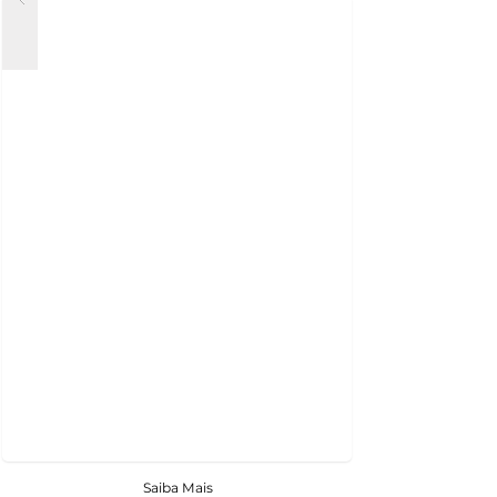
Saiba Mais