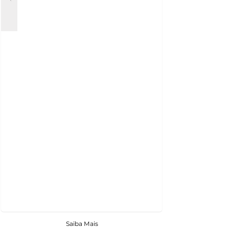
Saiba Mais