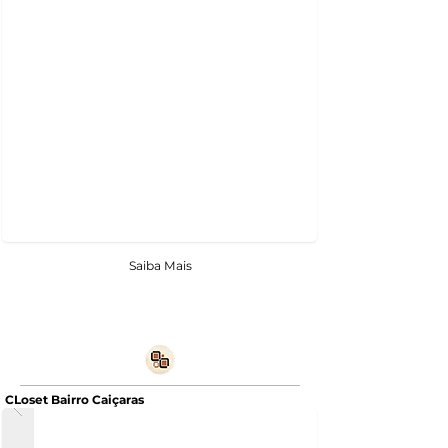
Saiba Mais
CLoset Bairro Caiçaras