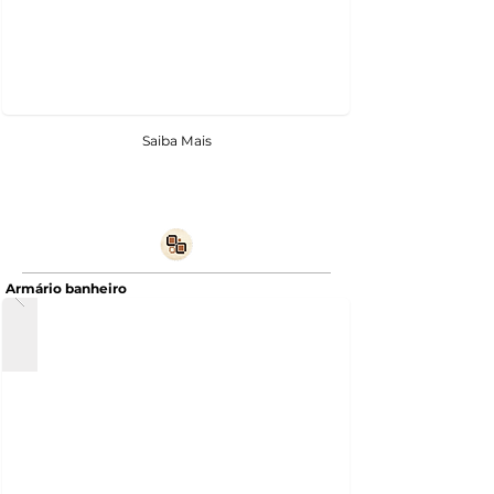
Saiba Mais
Armário banheiro