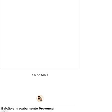
Saiba Mais
Balcão em acabamento Provençal