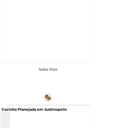
Saiba Mais
Cozinha Planejada em Justinopolis