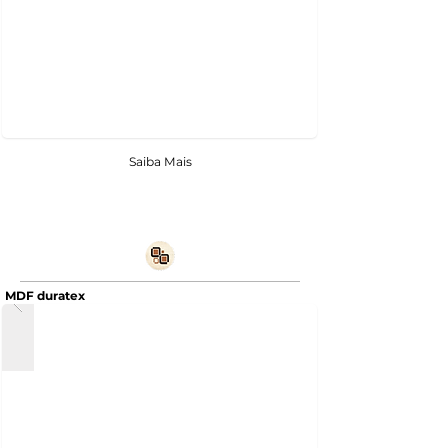
Saiba Mais
MDF duratex