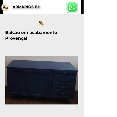
ARMÁRIOS BH
Balcão em acabamento
Provençal