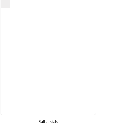
Saiba Mais