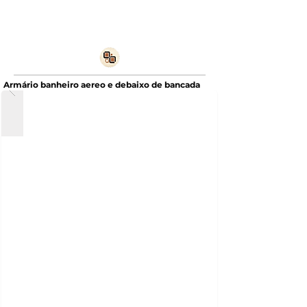
Armário banheiro aereo e debaixo de bancada