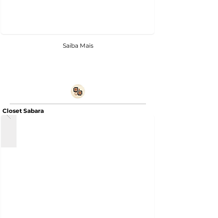
Saiba Mais
Closet Sabara