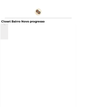
Closet Bairro Novo progresso