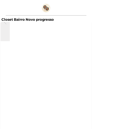
Closet Bairro Novo progresso