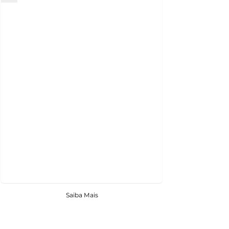
Saiba Mais