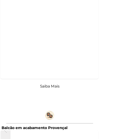
Saiba Mais
Balcão em acabamento Provençal