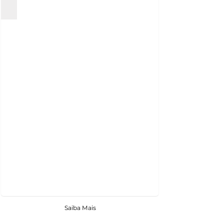
Saiba Mais