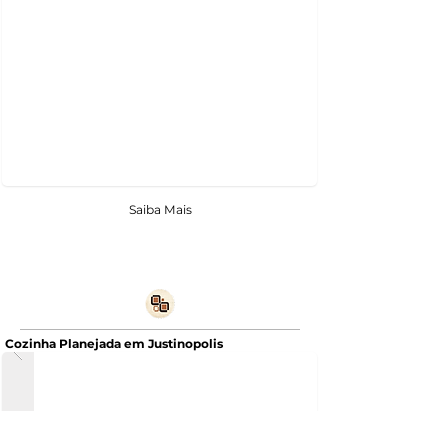
Saiba Mais
Cozinha Planejada em Justinopolis