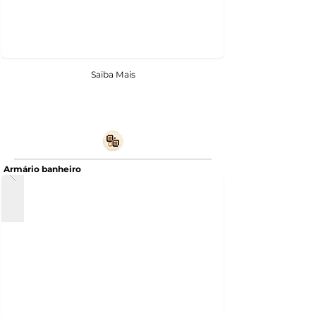
Saiba Mais
Armário banheiro