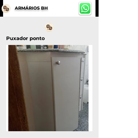
ARMÁRIOS BH
Puxador ponto