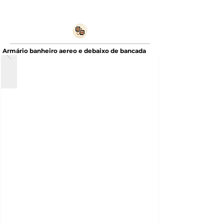
Armário banheiro aereo e debaixo de bancada