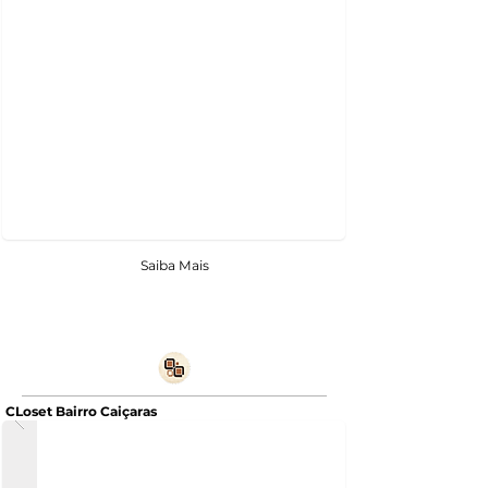
Saiba Mais
CLoset Bairro Caiçaras