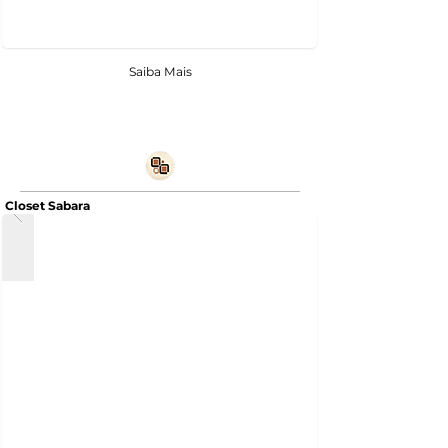
Saiba Mais
Closet Sabara