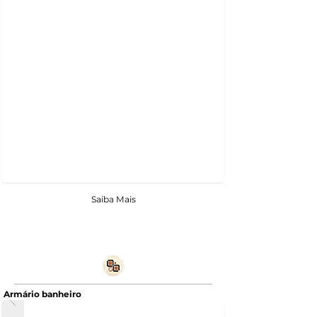
Saiba Mais
Armário banheiro