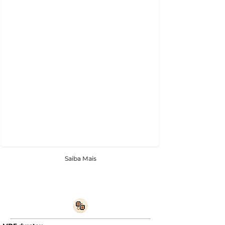
Saiba Mais