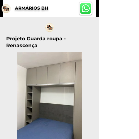
ARMÁRIOS BH
Projeto Guarda roupa -
Renascença