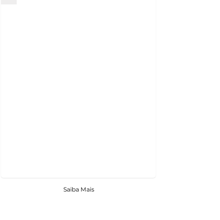
Saiba Mais