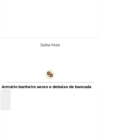
Saiba Mais
Armário banheiro aereo e debaixo de bancada