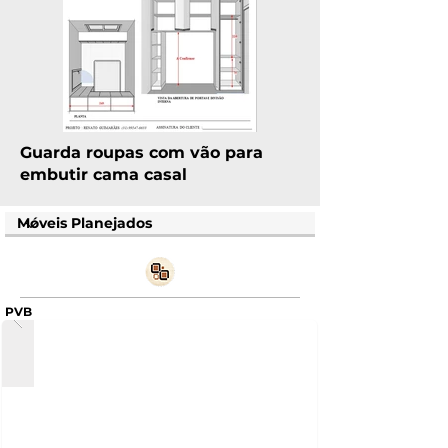
Guarda roupas com vão para
embutir cama casal
PVB