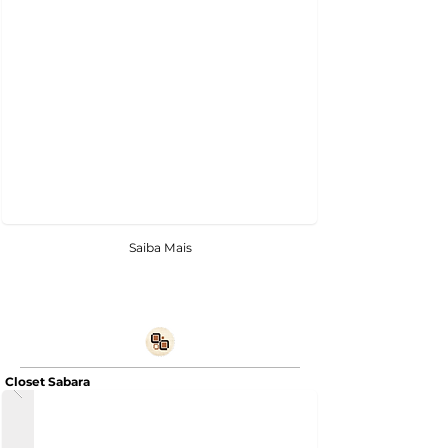
Saiba Mais
Closet Sabara