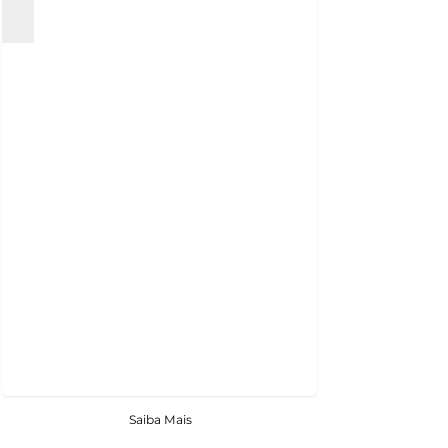
Saiba Mais