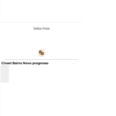
Saiba Mais
Closet Bairro Novo progresso