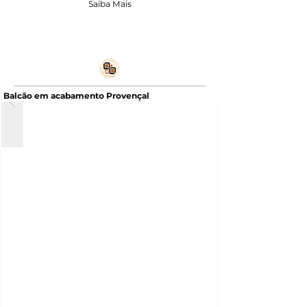
Saiba Mais
Balcão em acabamento Provençal