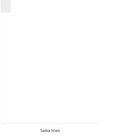
Saiba Mais