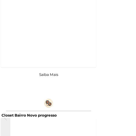
Saiba Mais
Closet Bairro Novo progresso