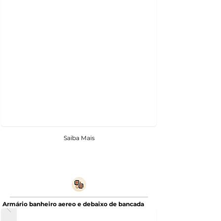
Saiba Mais
Armário banheiro aereo e debaixo de bancada