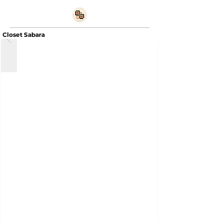
Closet Sabara