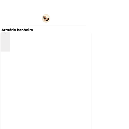
Armário banheiro