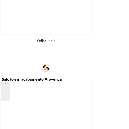
Saiba Mais
Balcão em acabamento Provençal