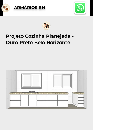
ARMÁRIOS BH
Projeto Cozinha Planejada -
Ouro Preto Belo Horizonte