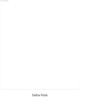
Saiba Mais