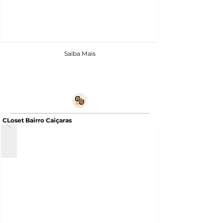
Saiba Mais
CLoset Bairro Caiçaras