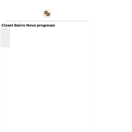
Closet Bairro Novo progresso