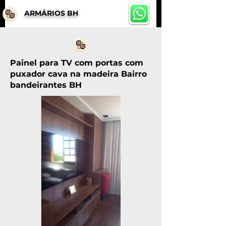
ARMÁRIOS BH
Painel para TV com portas com
puxador cava na madeira Bairro
bandeirantes BH