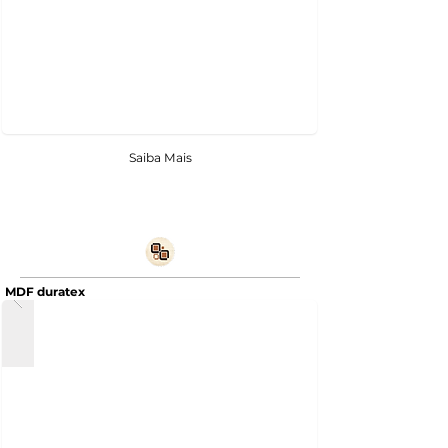
Saiba Mais
MDF duratex