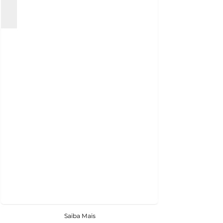
Saiba Mais