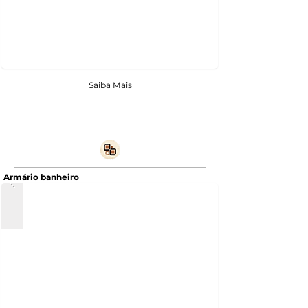
Saiba Mais
Armário banheiro