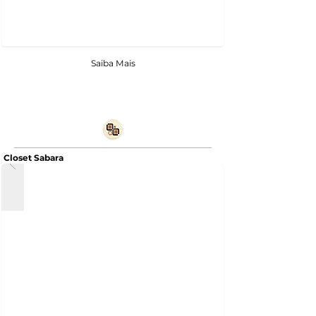
Saiba Mais
Closet Sabara