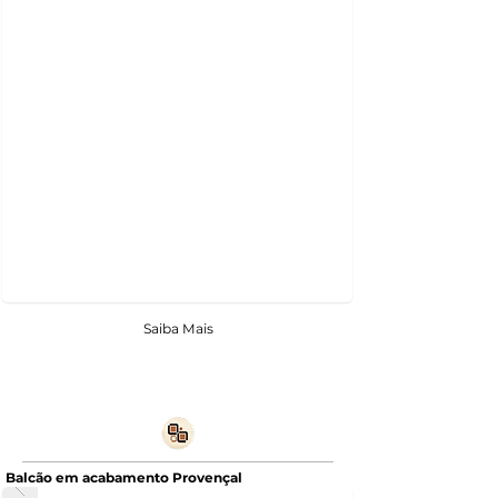
Saiba Mais
Balcão em acabamento Provençal