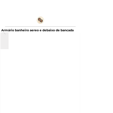
Armário banheiro aereo e debaixo de bancada