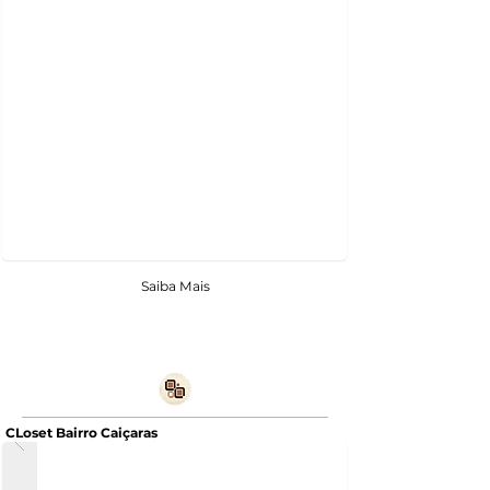
Saiba Mais
CLoset Bairro Caiçaras