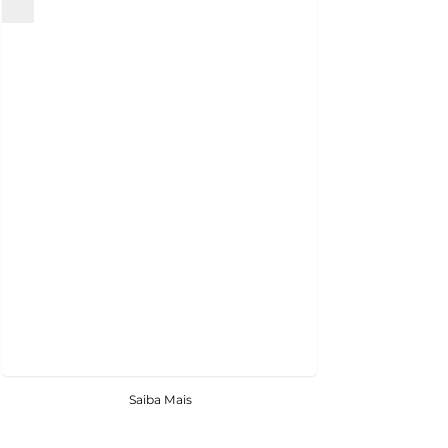
Saiba Mais