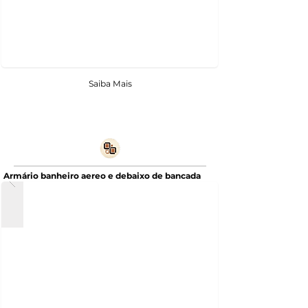
Saiba Mais
Armário banheiro aereo e debaixo de bancada