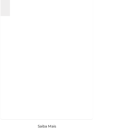
Saiba Mais