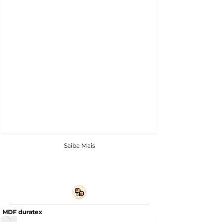
Saiba Mais
MDF duratex