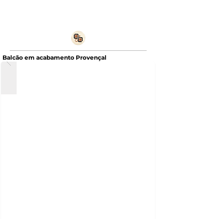
Balcão em acabamento Provençal