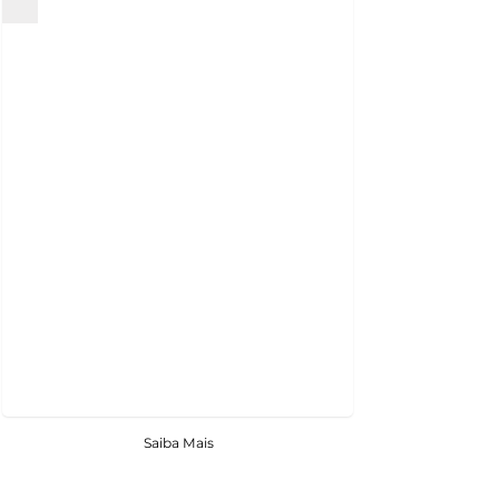
Saiba Mais