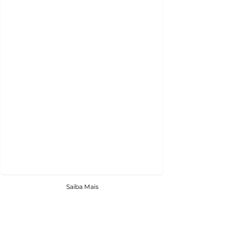
Saiba Mais