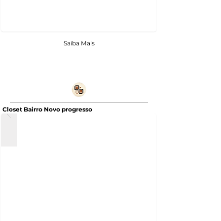
Saiba Mais
Closet Bairro Novo progresso