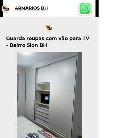
ARMÁRIOS BH
Guarda roupas com vão para TV
- Bairro Sion BH