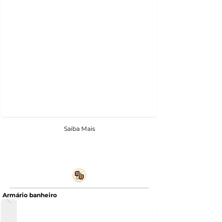
Saiba Mais
Armário banheiro