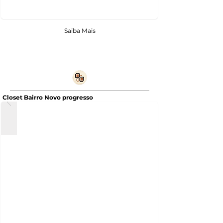
Saiba Mais
Closet Bairro Novo progresso