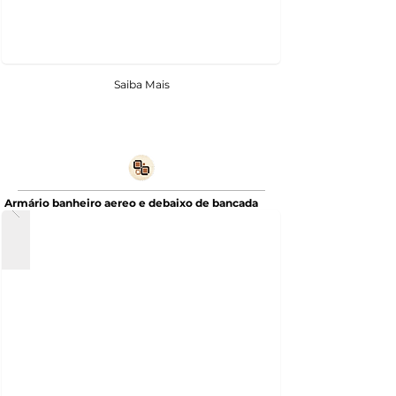
Saiba Mais
Armário banheiro aereo e debaixo de bancada