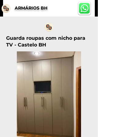
ARMÁRIOS BH
Guarda roupas com nicho para
TV - Castelo BH