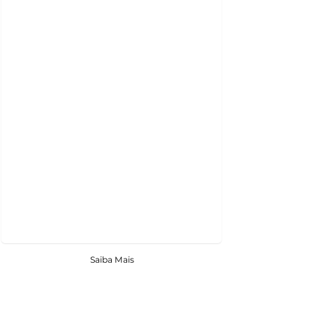
Saiba Mais