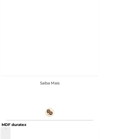
Saiba Mais
MDF duratex