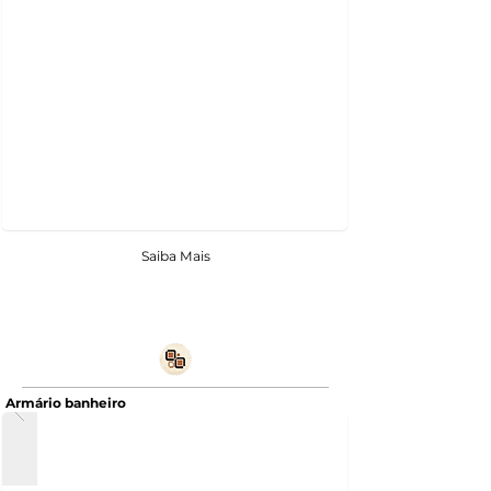
Saiba Mais
Armário banheiro