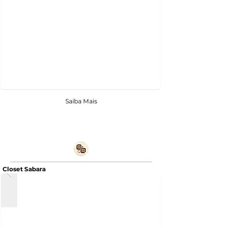
Saiba Mais
Closet Sabara