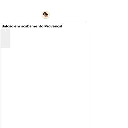
Balcão em acabamento Provençal