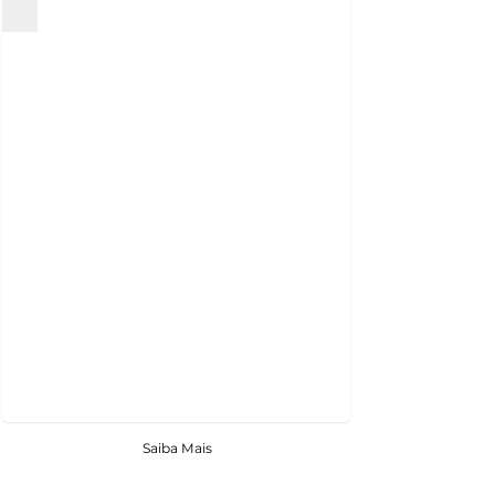
Saiba Mais