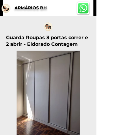
ARMÁRIOS BH
Guarda Roupas 3 portas correr e
2 abrir - Eldorado Contagem