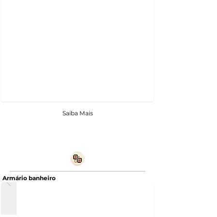
Saiba Mais
Armário banheiro