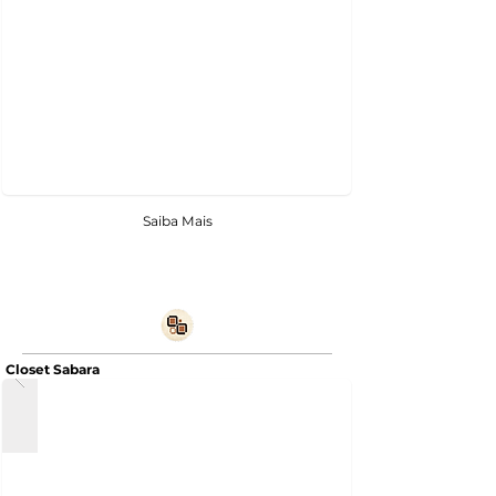
Saiba Mais
Closet Sabara