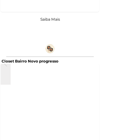
Saiba Mais
Closet Bairro Novo progresso