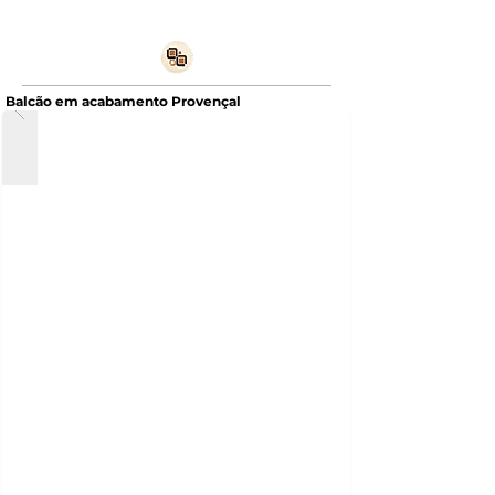
Balcão em acabamento Provençal