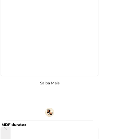
Saiba Mais
MDF duratex