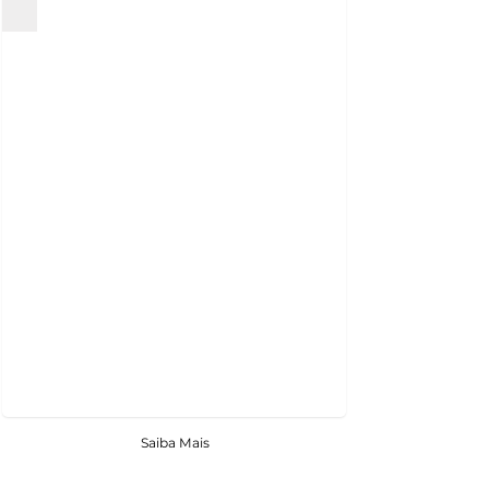
Saiba Mais