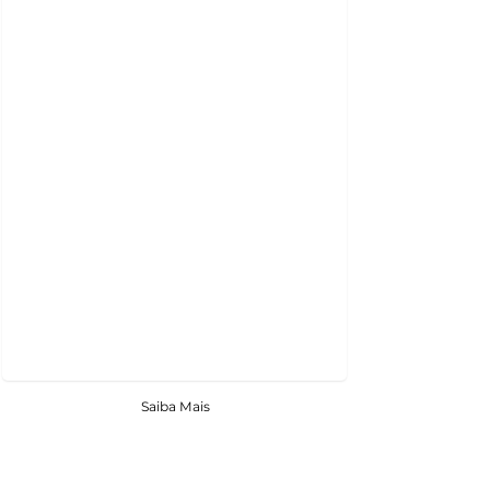
Saiba Mais