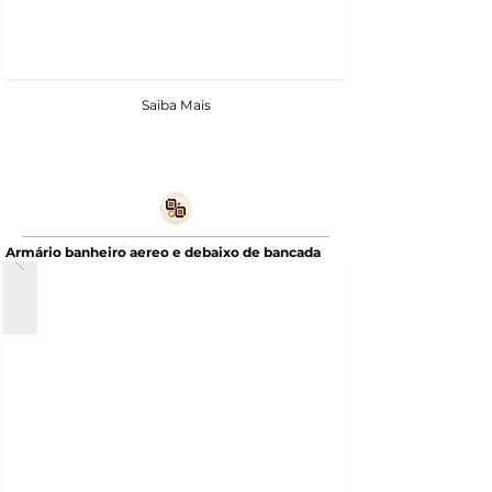
Saiba Mais
Armário banheiro aereo e debaixo de bancada