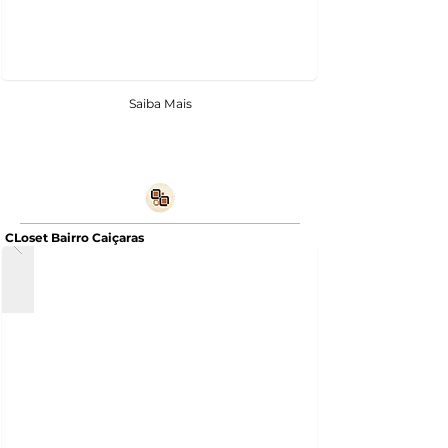
Saiba Mais
CLoset Bairro Caiçaras