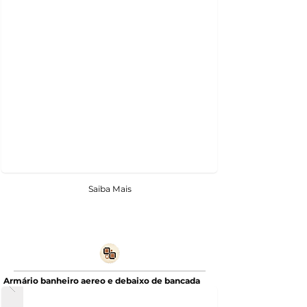
Saiba Mais
Armário banheiro aereo e debaixo de bancada