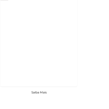
Saiba Mais