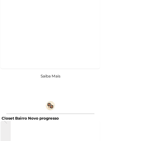
Saiba Mais
Closet Bairro Novo progresso