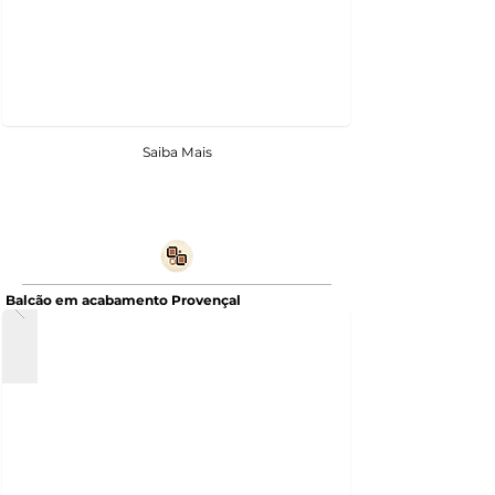
Saiba Mais
Balcão em acabamento Provençal