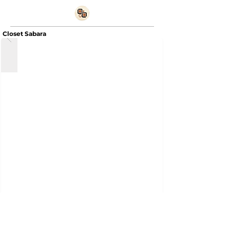
Closet Sabara