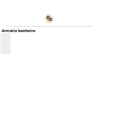
Armário banheiro