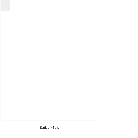
Saiba Mais