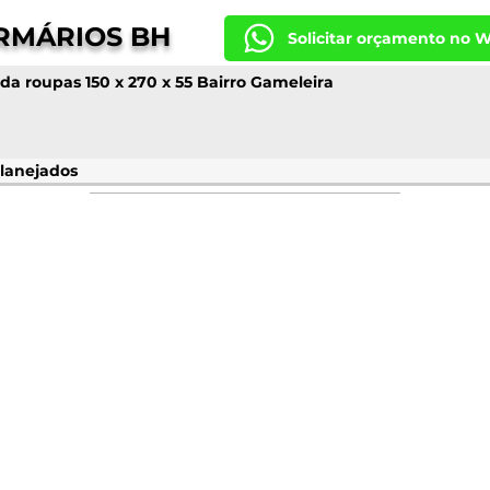
RMÁRIOS BH
Solicitar orçamento no 
da roupas 150 x 270 x 55 Bairro Gameleira