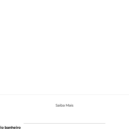
Saiba Mais
io banheiro