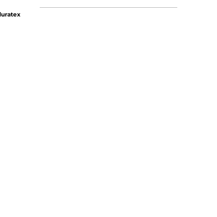
uratex