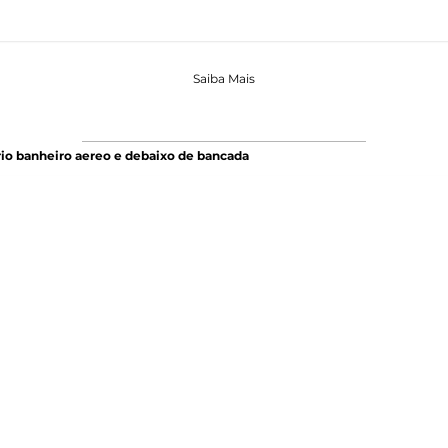
Saiba Mais
io banheiro aereo e debaixo de bancada