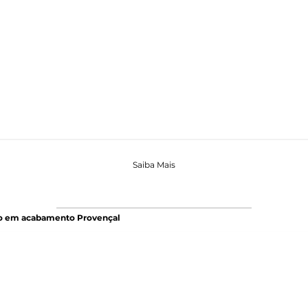
Saiba Mais
o em acabamento Provençal