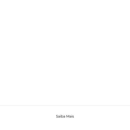
Saiba Mais