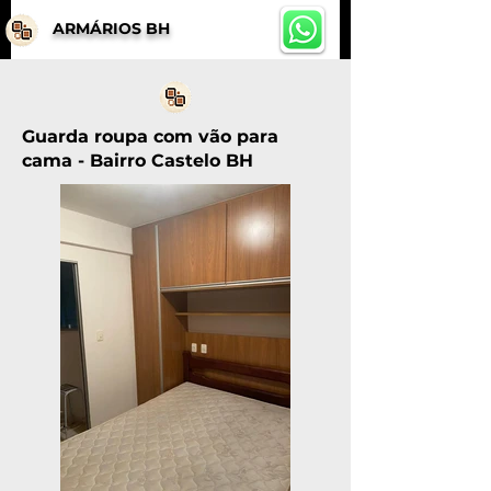
ARMÁRIOS BH
Guarda roupa com vão para
cama - Bairro Castelo BH