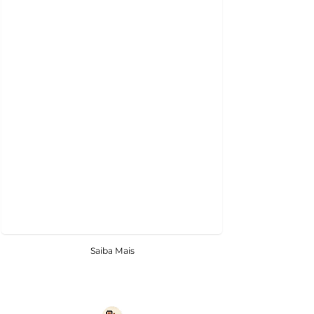
Saiba Mais