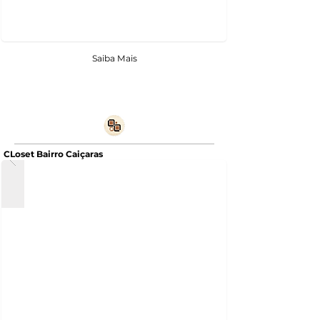
Saiba Mais
CLoset Bairro Caiçaras