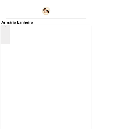
Armário banheiro