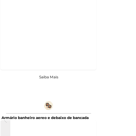
Saiba Mais
Armário banheiro aereo e debaixo de bancada