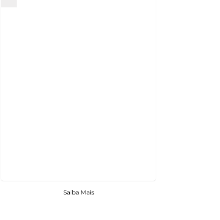
Saiba Mais