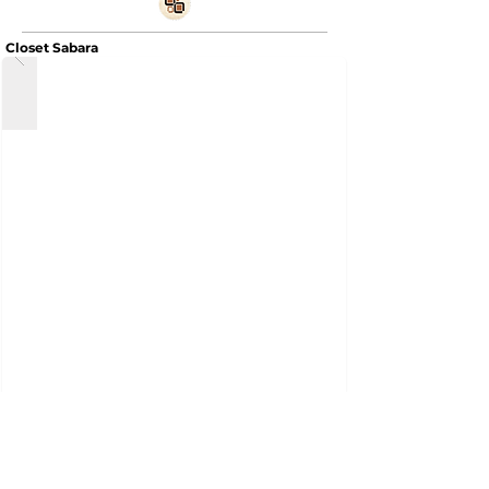
Closet Sabara