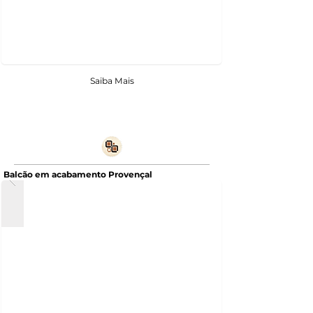
Saiba Mais
Balcão em acabamento Provençal