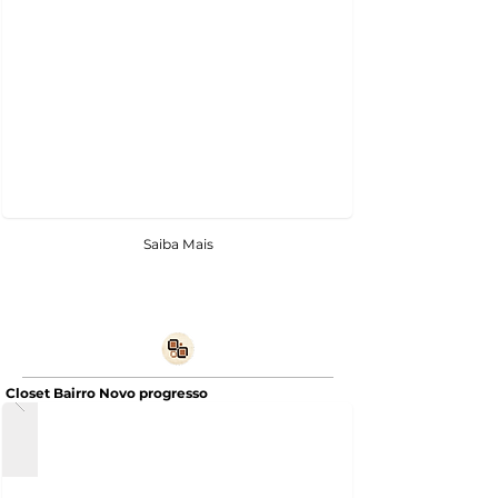
Saiba Mais
Closet Bairro Novo progresso