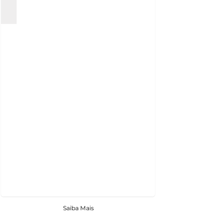
Saiba Mais