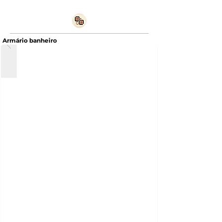
Armário banheiro