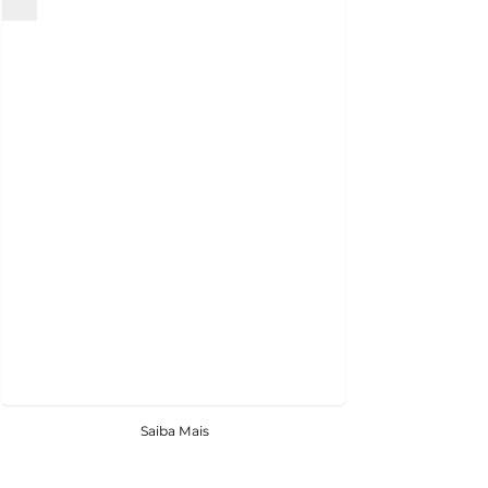
Saiba Mais