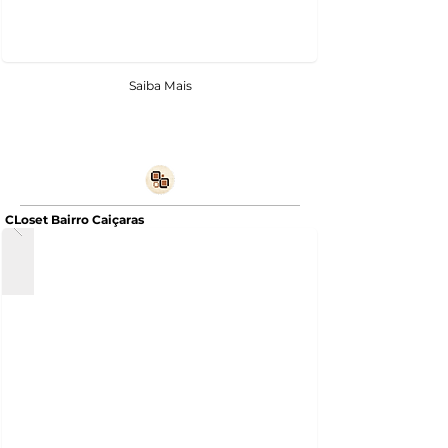
Saiba Mais
CLoset Bairro Caiçaras