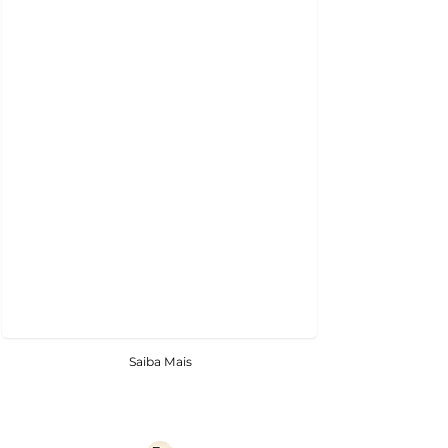
Saiba Mais