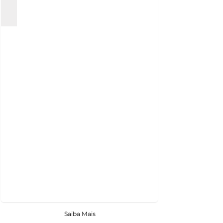
Saiba Mais