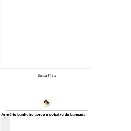
Saiba Mais
Armário banheiro aereo e debaixo de bancada