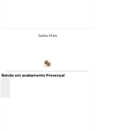
Saiba Mais
Balcão em acabamento Provençal