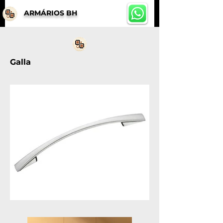
ARMÁRIOS BH
Galla