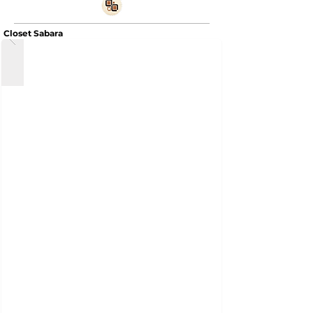
Closet Sabara