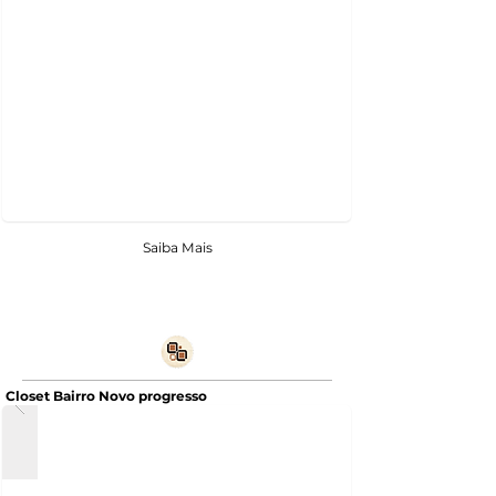
Saiba Mais
Closet Bairro Novo progresso