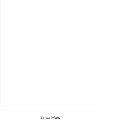
Saiba Mais