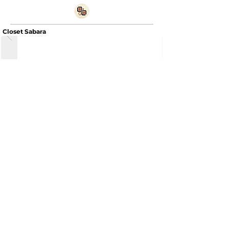
Closet Sabara