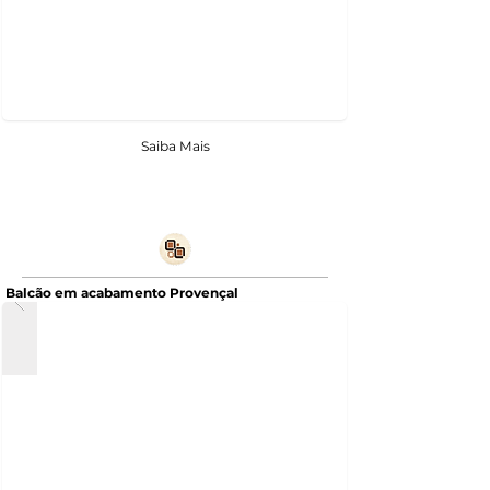
Saiba Mais
Balcão em acabamento Provençal