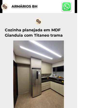
ARMÁRIOS BH
Cozinha planejada em MDF
Gianduia com Titaneo trama