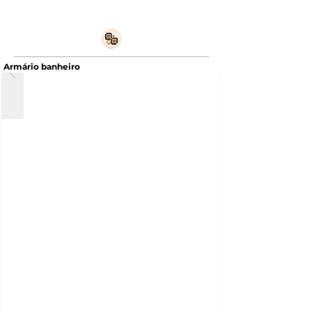
Armário banheiro