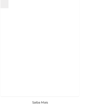
Saiba Mais