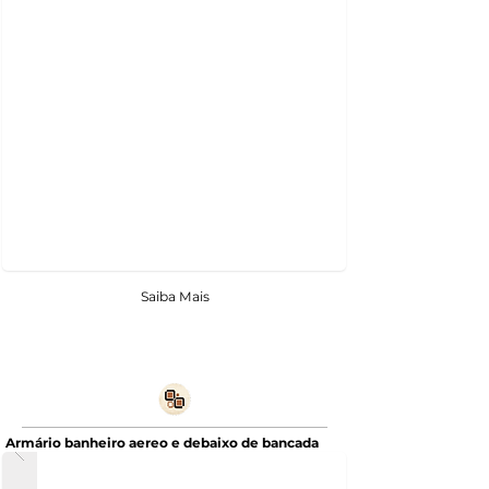
Saiba Mais
Armário banheiro aereo e debaixo de bancada