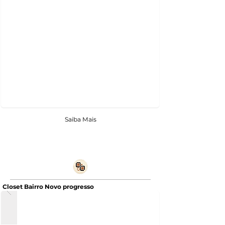
Saiba Mais
Closet Bairro Novo progresso