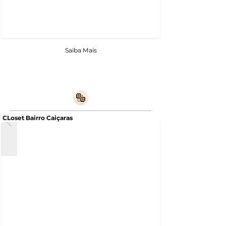
Saiba Mais
CLoset Bairro Caiçaras