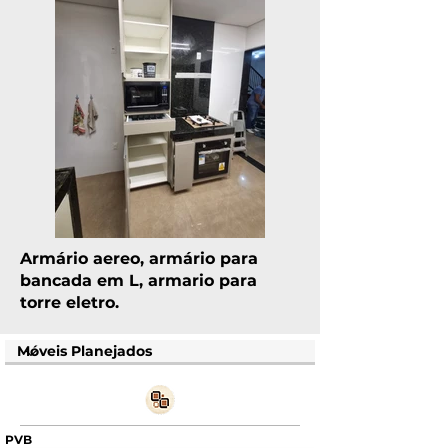
Armário aereo, armário para
bancada em L, armario para
torre eletro.
PVB