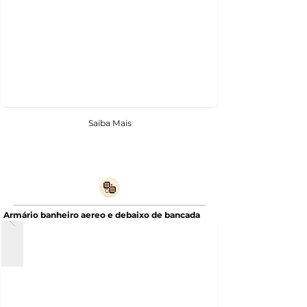
Saiba Mais
Armário banheiro aereo e debaixo de bancada