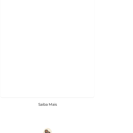
Saiba Mais