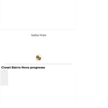
Saiba Mais
Closet Bairro Novo progresso