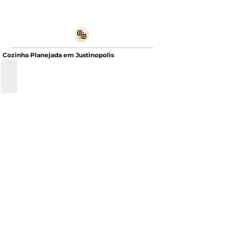
Cozinha Planejada em Justinopolis