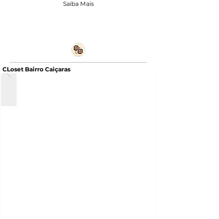
Saiba Mais
CLoset Bairro Caiçaras