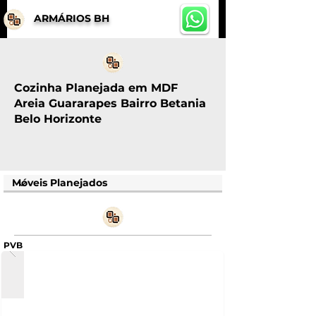
ARMÁRIOS BH
Cozinha Planejada em MDF
Areia Guararapes Bairro Betania
Belo Horizonte
PVB