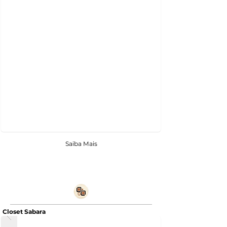
Saiba Mais
Closet Sabara