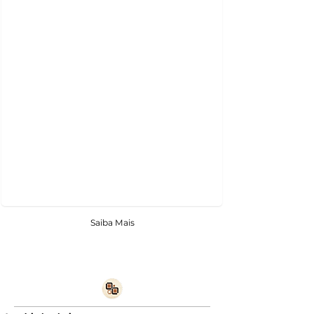
Saiba Mais