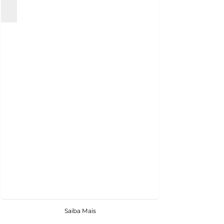
Saiba Mais