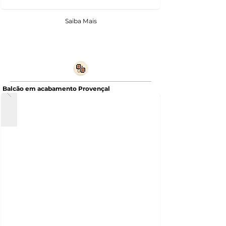
Saiba Mais
Balcão em acabamento Provençal