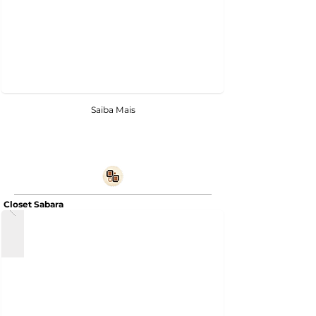
Saiba Mais
Closet Sabara