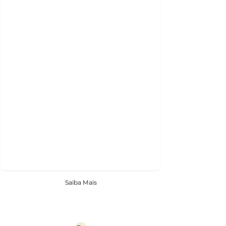
Saiba Mais