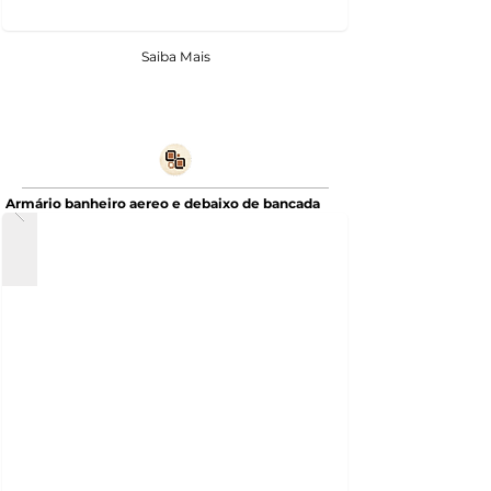
Saiba Mais
Armário banheiro aereo e debaixo de bancada