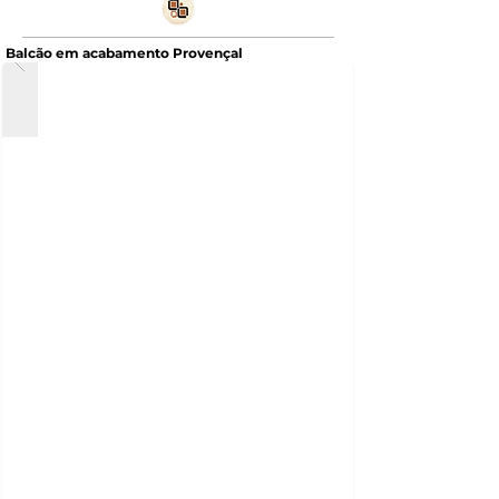
Balcão em acabamento Provençal