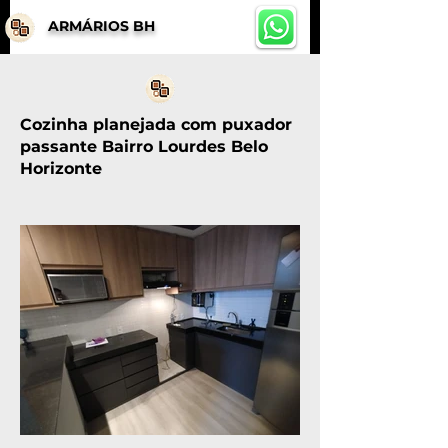
ARMÁRIOS BH
Cozinha planejada com puxador
passante Bairro Lourdes Belo
Horizonte