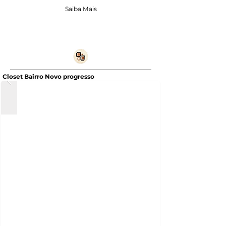
Saiba Mais
Closet Bairro Novo progresso