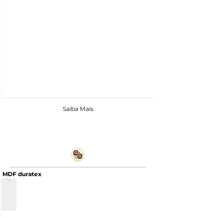
Saiba Mais
MDF duratex