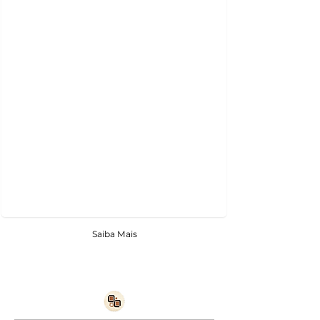
Saiba Mais