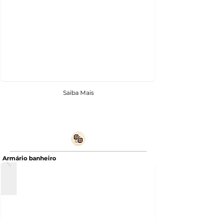
Saiba Mais
Armário banheiro