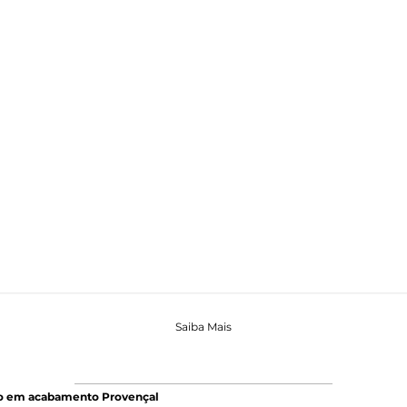
Saiba Mais
o em acabamento Provençal