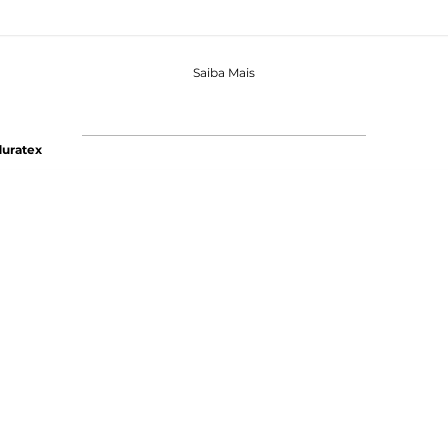
Saiba Mais
uratex