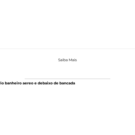
Saiba Mais
io banheiro aereo e debaixo de bancada