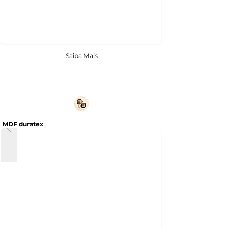
Saiba Mais
MDF duratex