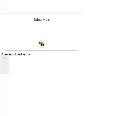
Saiba Mais
Armário banheiro