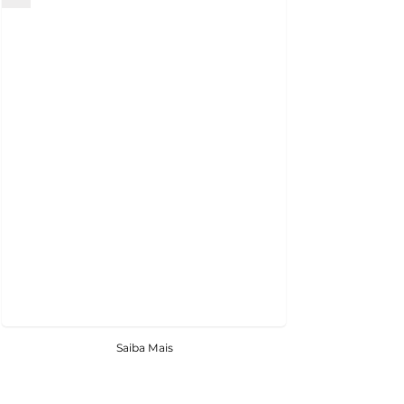
Saiba Mais