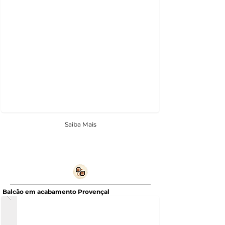
Saiba Mais
Balcão em acabamento Provençal