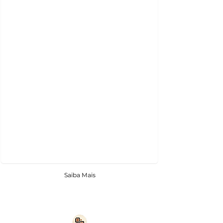
Saiba Mais