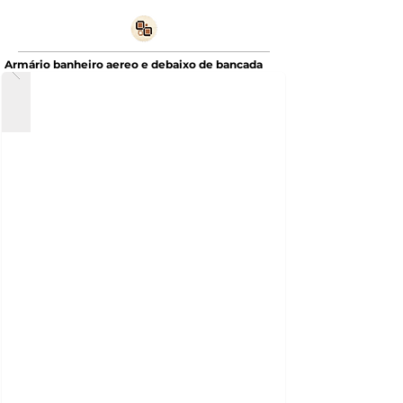
Armário banheiro aereo e debaixo de bancada