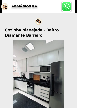
ARMÁRIOS BH
Cozinha planejada - Bairro
Diamante Barreiro