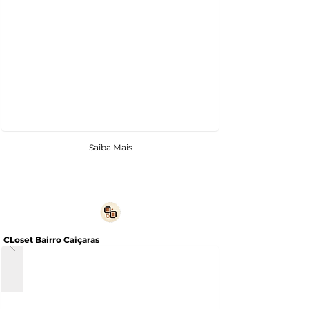
Saiba Mais
CLoset Bairro Caiçaras