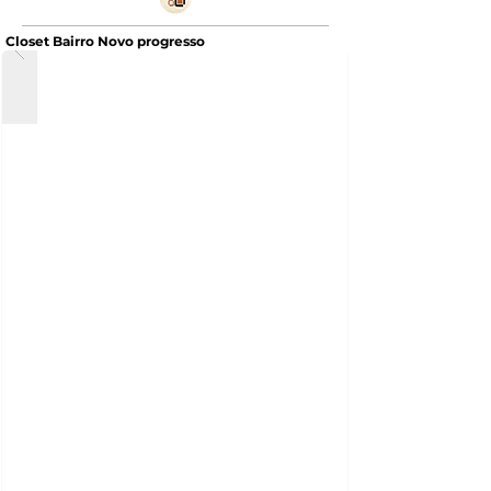
Closet Bairro Novo progresso