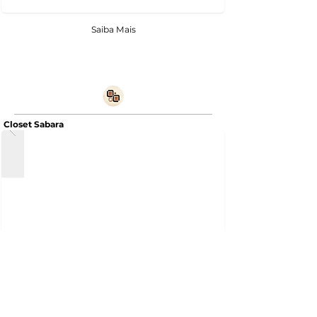
Saiba Mais
Closet Sabara