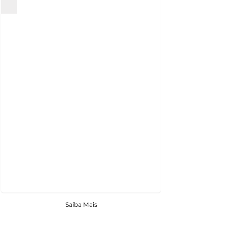
Saiba Mais