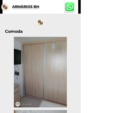
ARMÁRIOS BH
Comoda