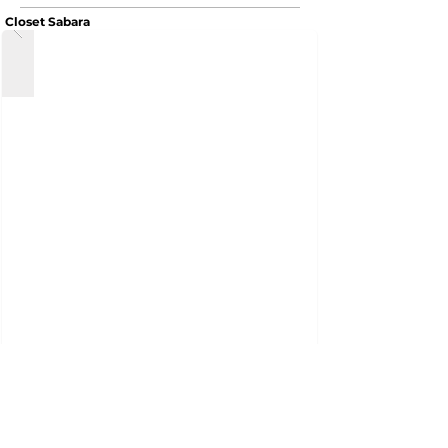
Closet Sabara