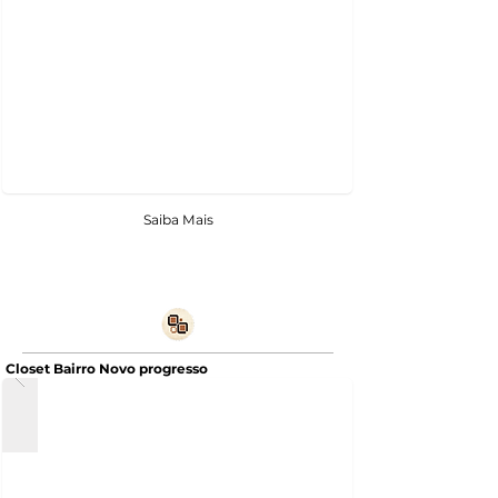
Saiba Mais
Closet Bairro Novo progresso