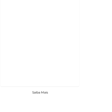
Saiba Mais