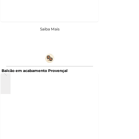
Saiba Mais
Balcão em acabamento Provençal