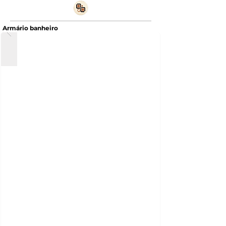
Armário banheiro