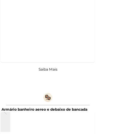
Saiba Mais
Armário banheiro aereo e debaixo de bancada