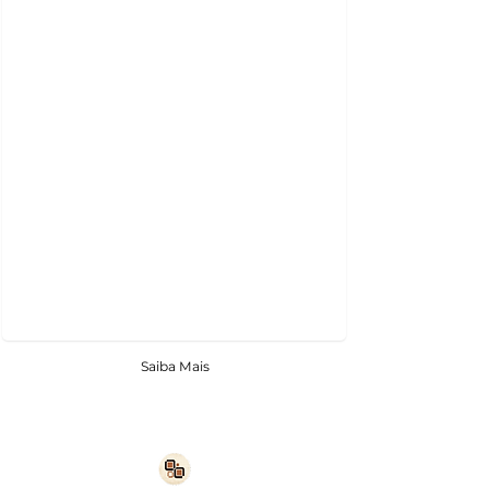
Saiba Mais