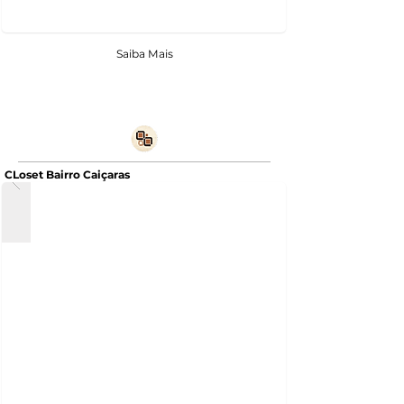
Saiba Mais
CLoset Bairro Caiçaras