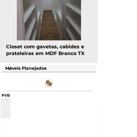
Closet com gavetas, cabides e
prateleiras em MDF Branco TX
PVB