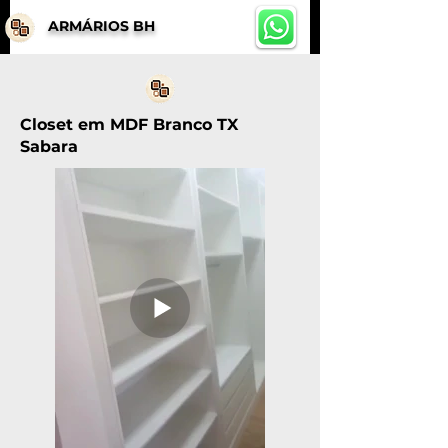
ARMÁRIOS BH
Closet em MDF Branco TX
Sabara