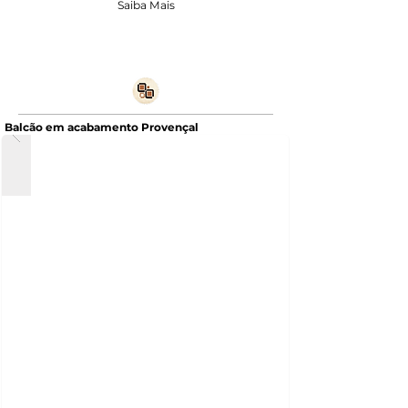
Saiba Mais
Balcão em acabamento Provençal