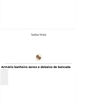
Saiba Mais
Armário banheiro aereo e debaixo de bancada