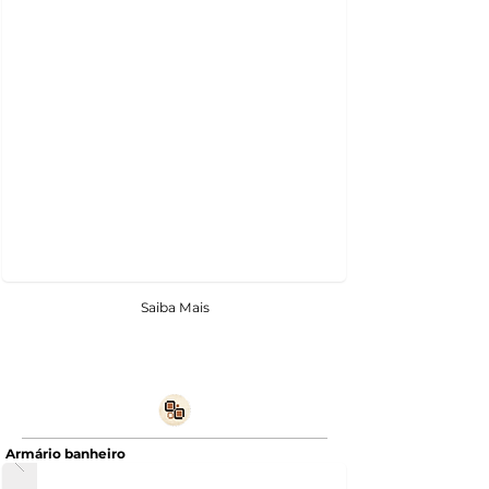
Saiba Mais
Armário banheiro