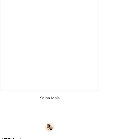
Saiba Mais