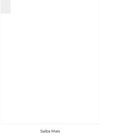
Saiba Mais