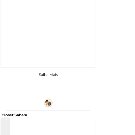
Saiba Mais
Closet Sabara