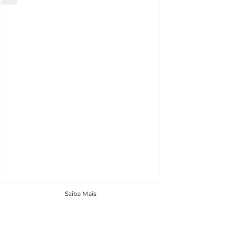
Saiba Mais