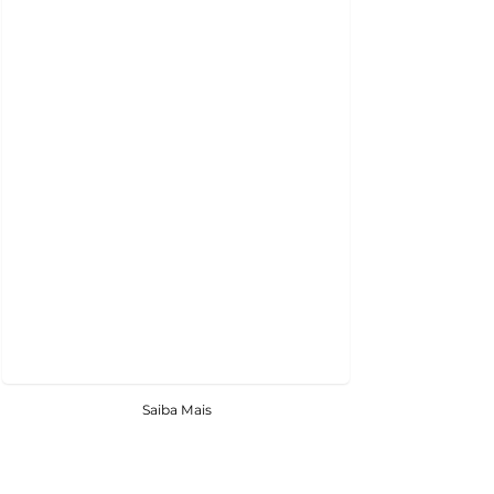
Saiba Mais