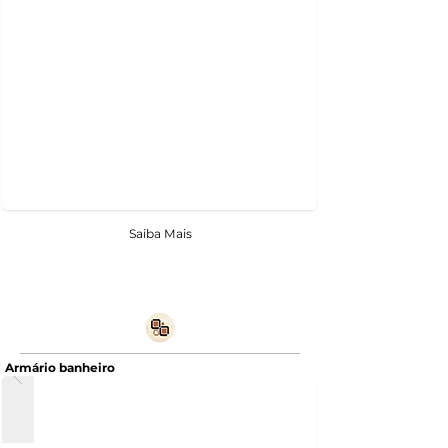
Saiba Mais
Armário banheiro