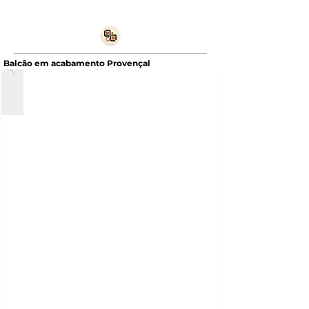
Balcão em acabamento Provençal