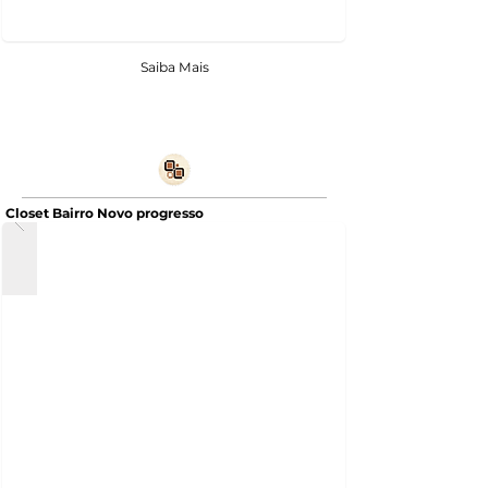
Saiba Mais
Closet Bairro Novo progresso