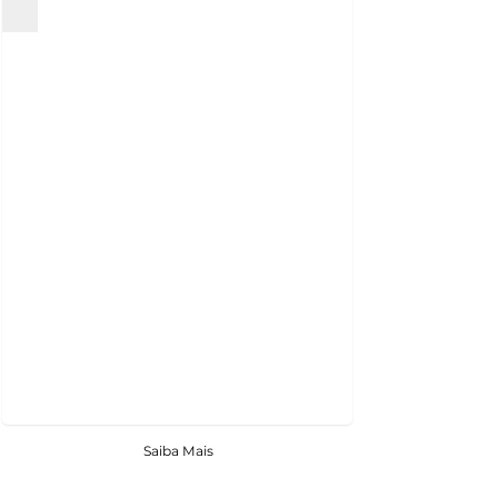
Saiba Mais