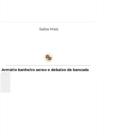
Saiba Mais
Armário banheiro aereo e debaixo de bancada