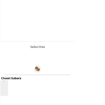
Saiba Mais
Closet Sabara