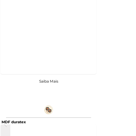
Saiba Mais
MDF duratex