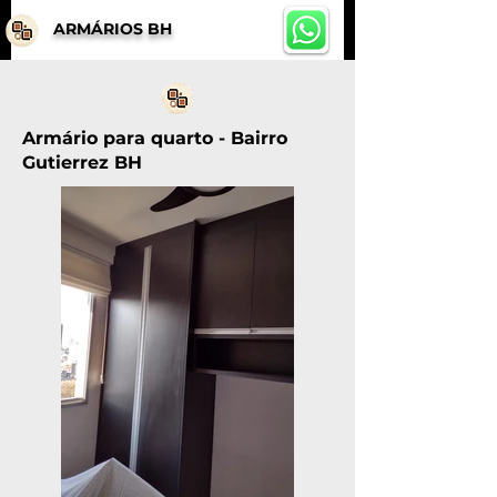
ARMÁRIOS BH
Armário para quarto - Bairro
Gutierrez BH