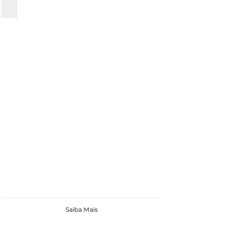
Saiba Mais