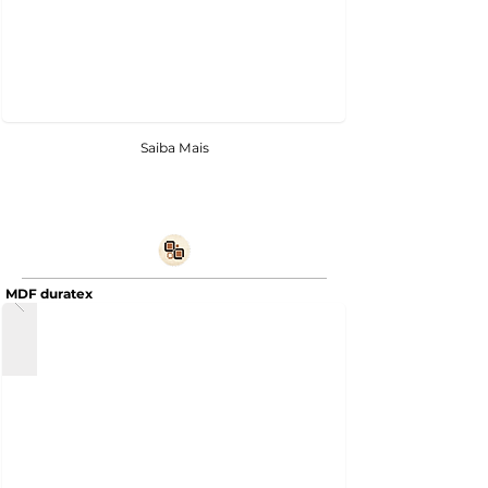
Saiba Mais
MDF duratex