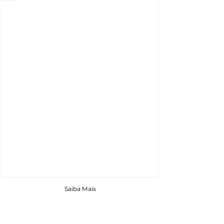
Saiba Mais