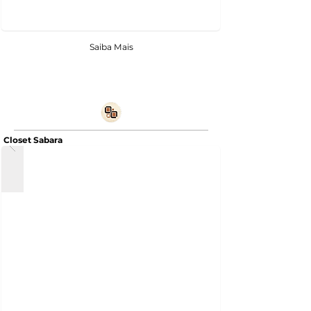
Saiba Mais
Closet Sabara