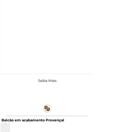
Saiba Mais
Balcão em acabamento Provençal