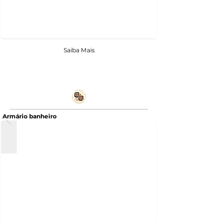
Saiba Mais
Armário banheiro