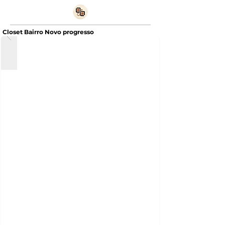
Closet Bairro Novo progresso