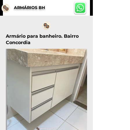
ARMÁRIOS BH
Armário para banheiro. Bairro
Concordia