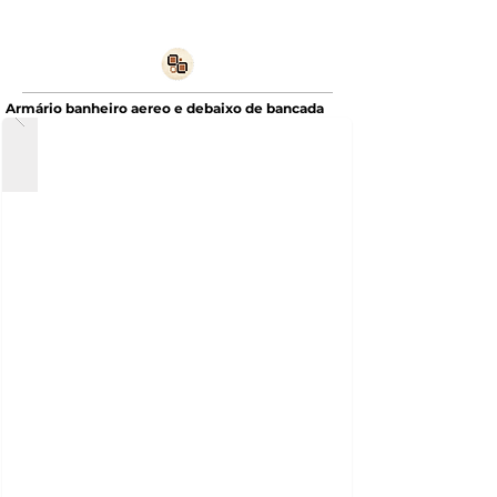
Armário banheiro aereo e debaixo de bancada