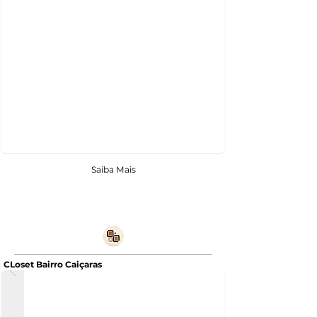
Saiba Mais
CLoset Bairro Caiçaras