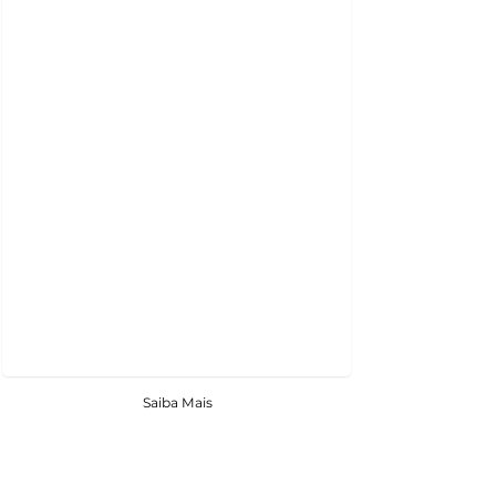
Saiba Mais