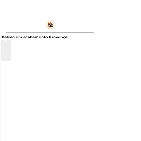
Balcão em acabamento Provençal