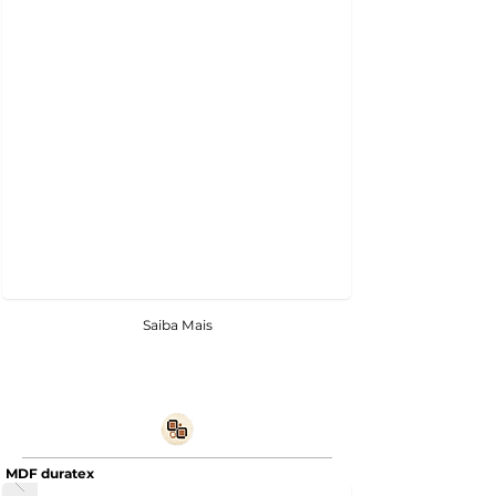
Saiba Mais
MDF duratex