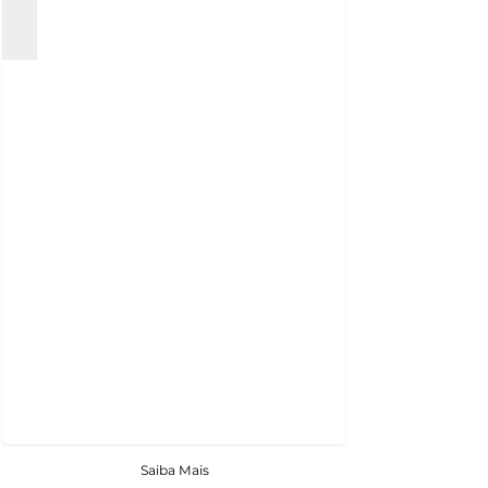
Saiba Mais