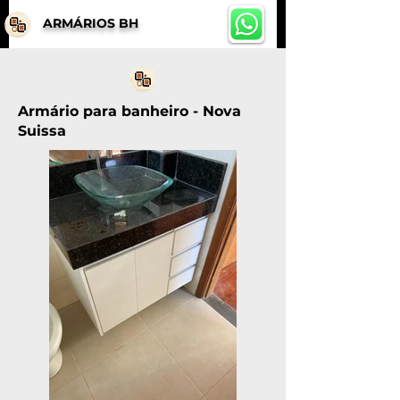
ARMÁRIOS BH
Armário para banheiro - Nova
Suissa