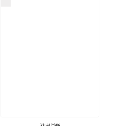
Saiba Mais