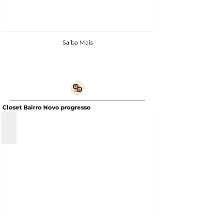
Saiba Mais
Closet Bairro Novo progresso