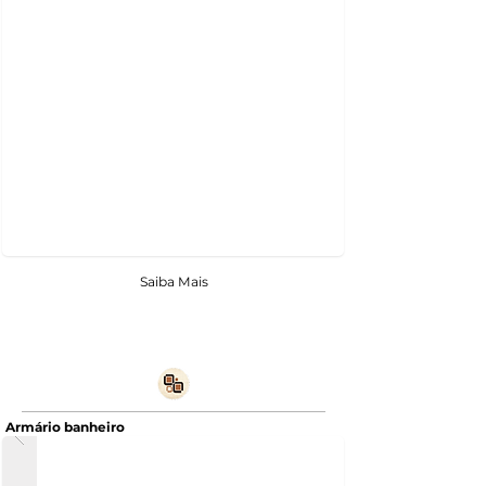
Saiba Mais
Armário banheiro