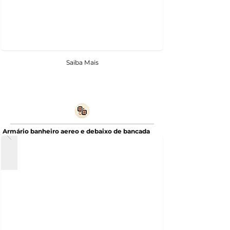
Saiba Mais
Armário banheiro aereo e debaixo de bancada