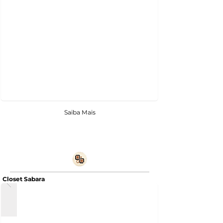
Saiba Mais
Closet Sabara