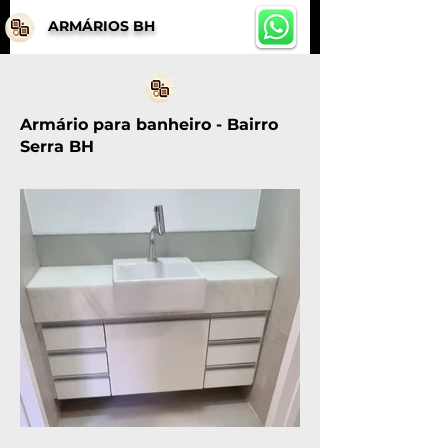
ARMÁRIOS BH
Armário para banheiro - Bairro
Serra BH