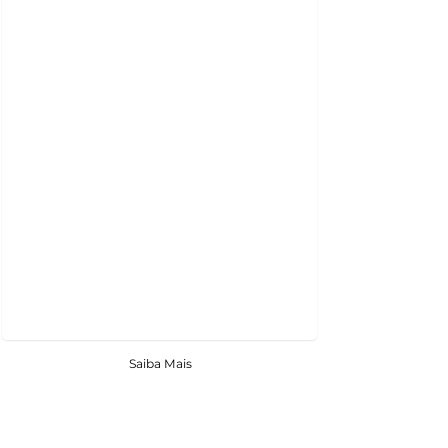
Saiba Mais