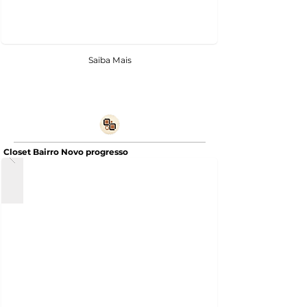
Saiba Mais
Closet Bairro Novo progresso