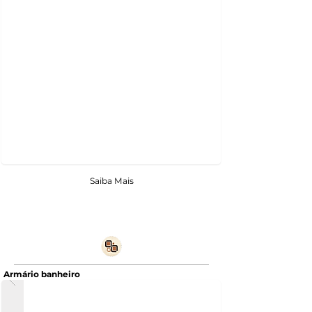
Saiba Mais
Armário banheiro