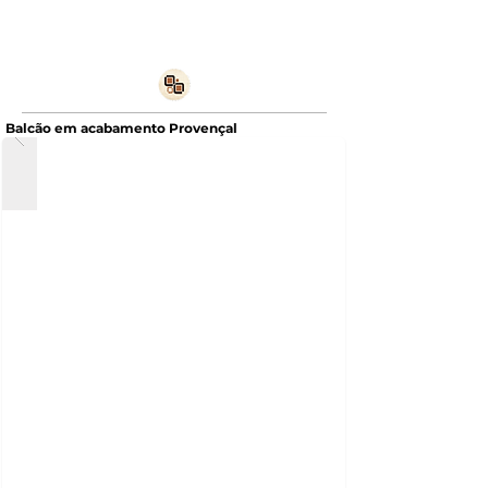
Balcão em acabamento Provençal