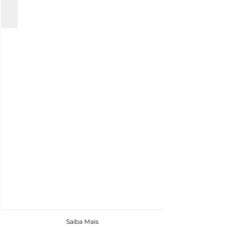
Saiba Mais