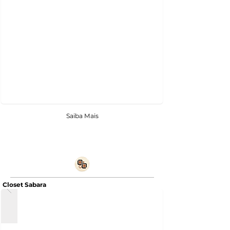
Saiba Mais
Closet Sabara