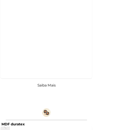
Saiba Mais
MDF duratex