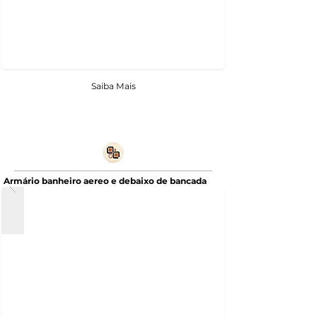
Saiba Mais
Armário banheiro aereo e debaixo de bancada