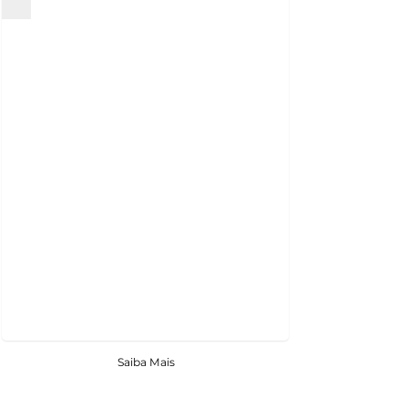
Saiba Mais