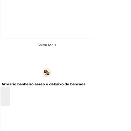
Saiba Mais
Armário banheiro aereo e debaixo de bancada