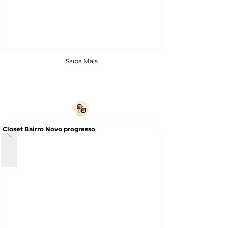
Saiba Mais
Closet Bairro Novo progresso