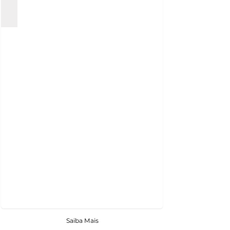
Saiba Mais