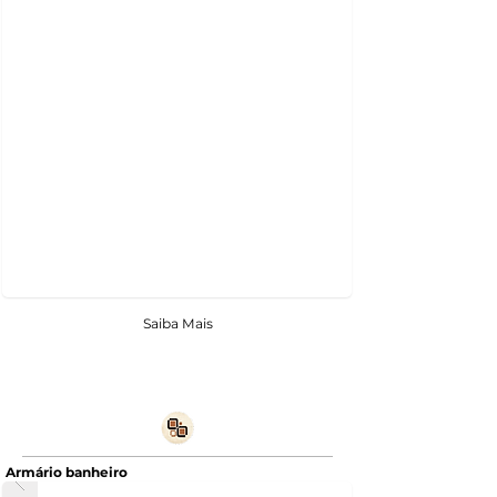
Saiba Mais
Armário banheiro