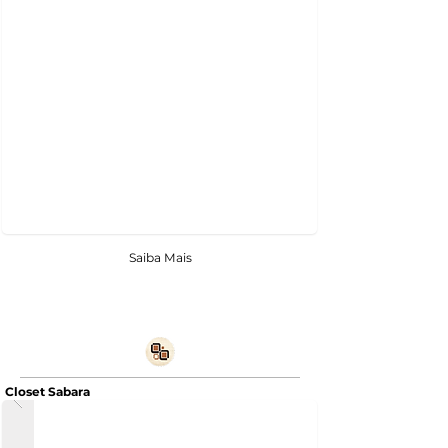
Saiba Mais
Closet Sabara