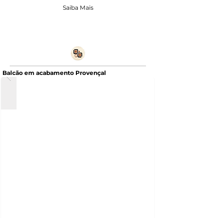
Saiba Mais
Balcão em acabamento Provençal