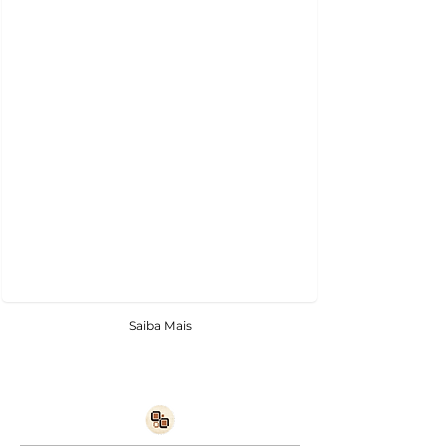
Saiba Mais