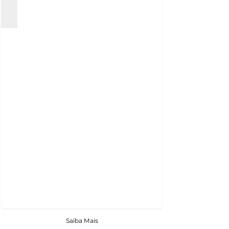
Saiba Mais