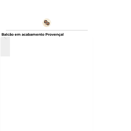
Balcão em acabamento Provençal