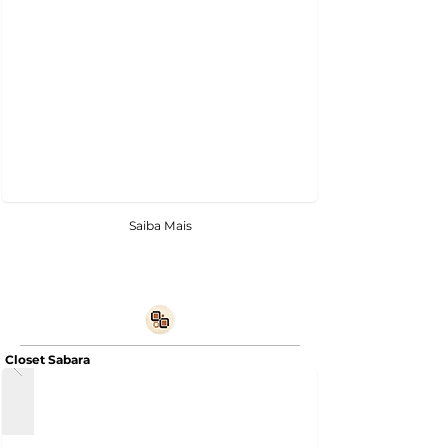
Saiba Mais
Closet Sabara