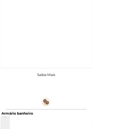
Saiba Mais
Armário banheiro