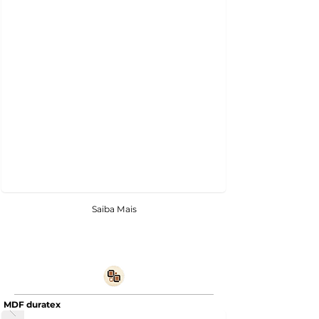
Saiba Mais
MDF duratex