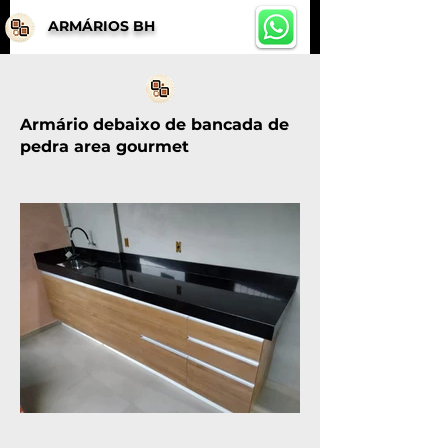
ARMÁRIOS BH
Armário debaixo de bancada de
pedra area gourmet