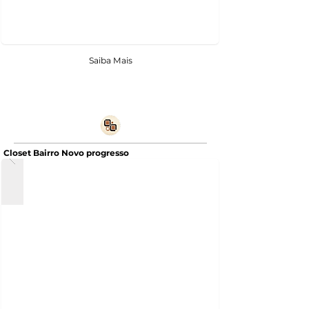
Saiba Mais
Closet Bairro Novo progresso