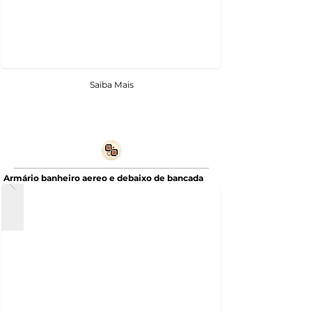
Saiba Mais
Armário banheiro aereo e debaixo de bancada