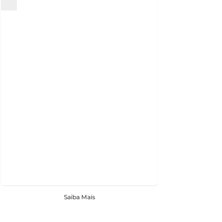
Saiba Mais