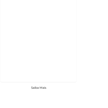
Saiba Mais