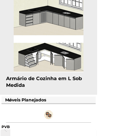
Armário de Cozinha em L Sob
Medida
PVB