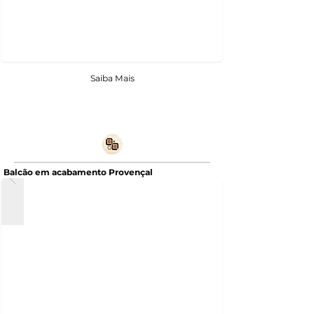
Saiba Mais
Balcão em acabamento Provençal