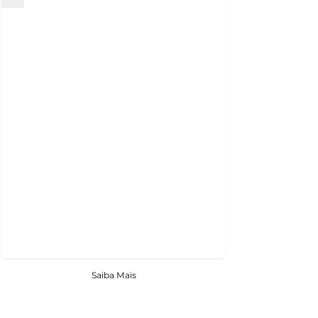
Saiba Mais