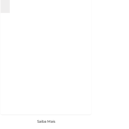
Saiba Mais