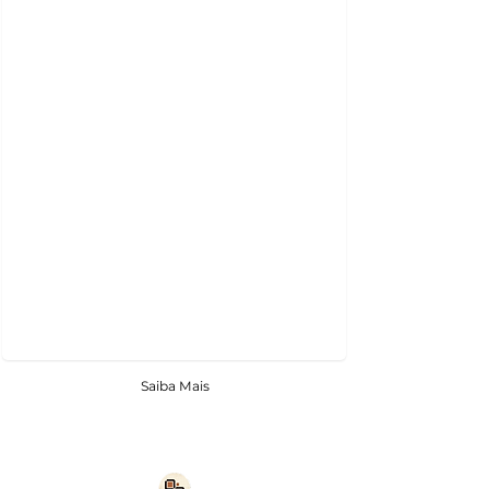
Saiba Mais