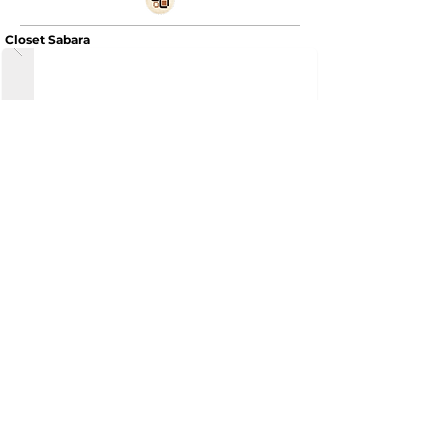
Closet Sabara