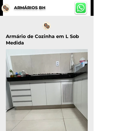
ARMÁRIOS BH
Armário de Cozinha em L Sob
Medida