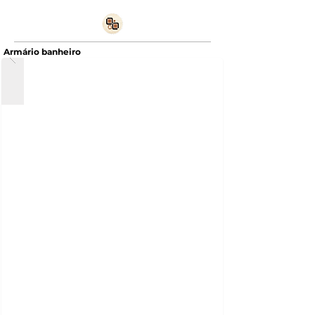
Armário banheiro