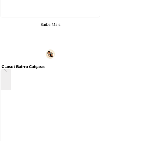
Saiba Mais
CLoset Bairro Caiçaras