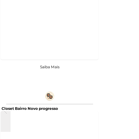
Saiba Mais
Closet Bairro Novo progresso