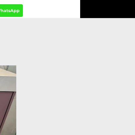
WhatsApp