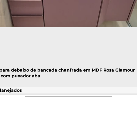
 para debaixo de bancada chanfrada em MDF Rosa Glamour
 com puxador aba