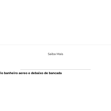
Saiba Mais
io banheiro aereo e debaixo de bancada