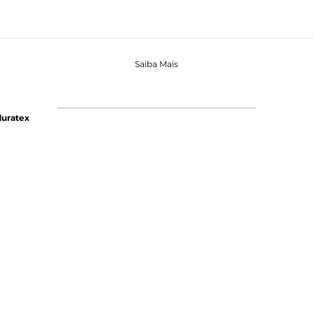
Saiba Mais
uratex