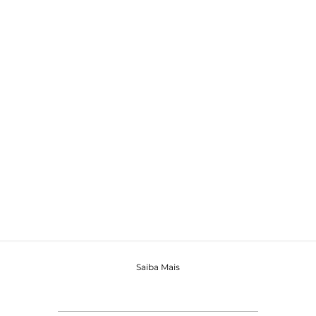
Saiba Mais