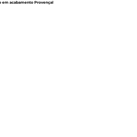
o em acabamento Provençal