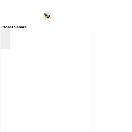
Closet Sabara