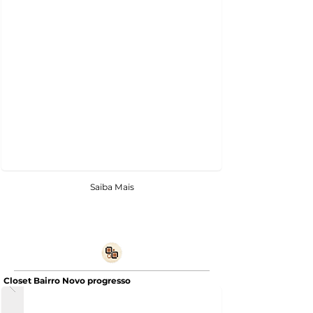
Saiba Mais
Closet Bairro Novo progresso