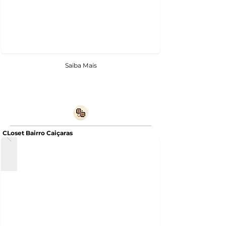
Saiba Mais
CLoset Bairro Caiçaras