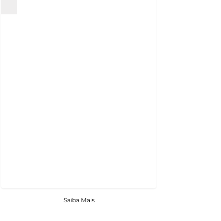
Saiba Mais