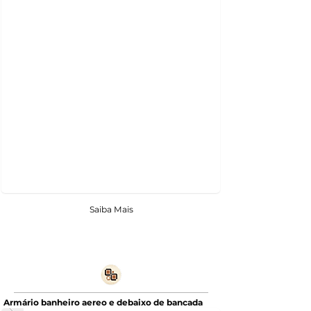
Saiba Mais
Armário banheiro aereo e debaixo de bancada