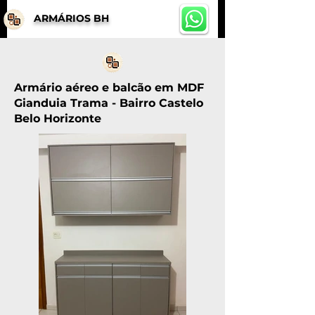
ARMÁRIOS BH
Armário aéreo e balcão em MDF
Gianduia Trama - Bairro Castelo
Belo Horizonte