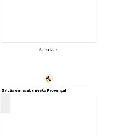
Saiba Mais
Balcão em acabamento Provençal