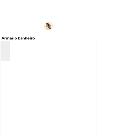
Armário banheiro