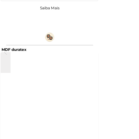
Saiba Mais
MDF duratex