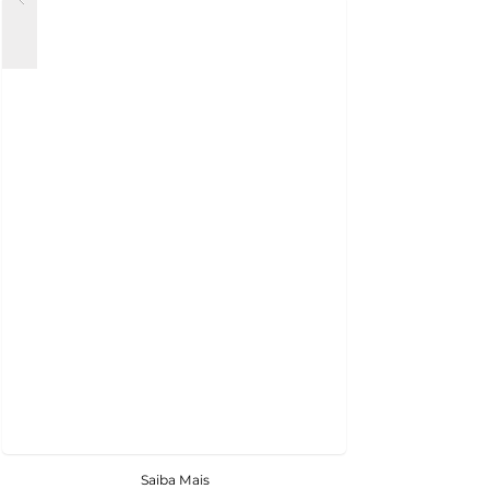
Saiba Mais