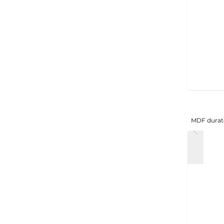
MDF durat