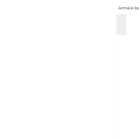
Armário ba