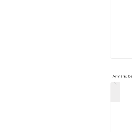
Armário b