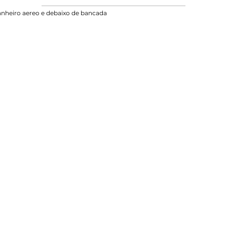
nheiro aereo e debaixo de bancada