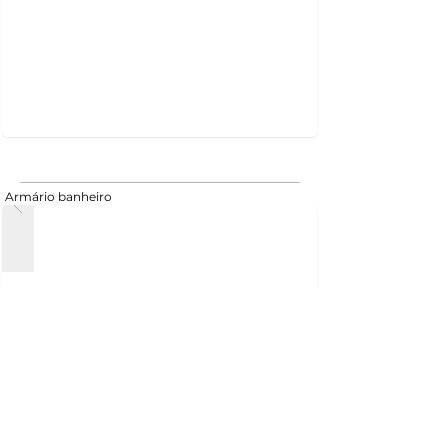
Armário banheiro