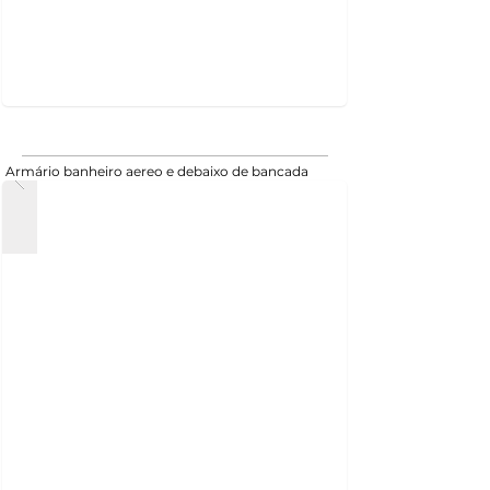
Armário banheiro aereo e debaixo de bancada